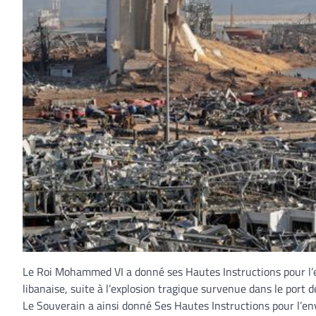
Le Roi Mohammed VI a donné ses Hautes Instructions pour l’e
libanaise, suite à l’explosion tragique survenue dans le port 
Le Souverain a ainsi donné Ses Hautes Instructions pour l’en