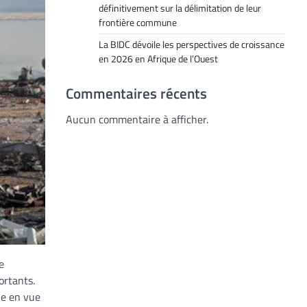
définitivement sur la délimitation de leur
frontière commune
La BIDC dévoile les perspectives de croissance
en 2026 en Afrique de l’Ouest
Commentaires récents
Aucun commentaire à afficher.
e
ortants.
ne en vue