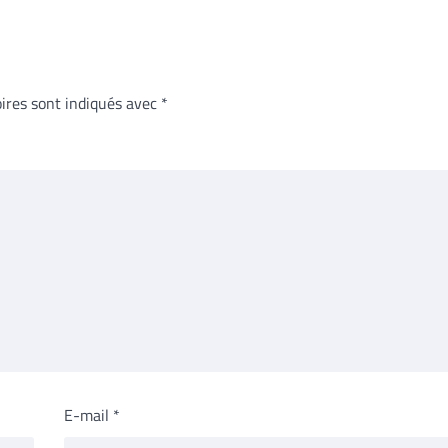
ires sont indiqués avec
*
E-mail
*