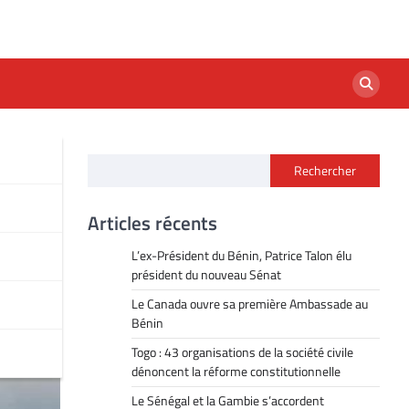
Rechercher
Articles récents
L’ex-Président du Bénin, Patrice Talon élu
président du nouveau Sénat
Le Canada ouvre sa première Ambassade au
Bénin
Togo : 43 organisations de la société civile
dénoncent la réforme constitutionnelle
Le Sénégal et la Gambie s’accordent