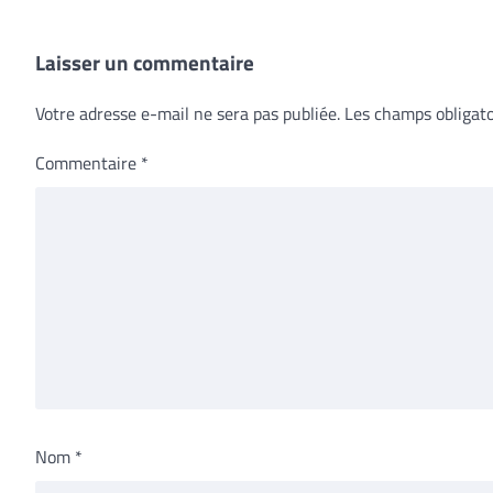
Laisser un commentaire
Votre adresse e-mail ne sera pas publiée.
Les champs obligato
Commentaire
*
Nom
*