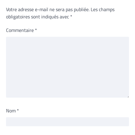
Votre adresse e-mail ne sera pas publiée.
Les champs
obligatoires sont indiqués avec
*
Commentaire
*
Nom
*