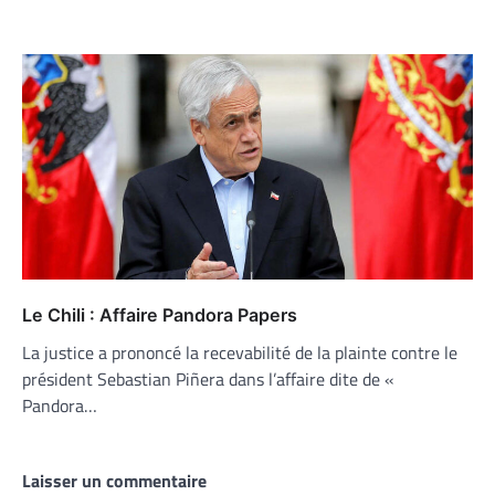
Le Chili : Affaire Pandora Papers
La justice a prononcé la recevabilité de la plainte contre le
président Sebastian Piñera dans l’affaire dite de «
Pandora…
Laisser un commentaire