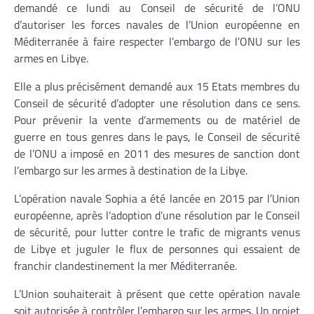
demandé ce lundi au Conseil de sécurité de l’ONU
d’autoriser les forces navales de l’Union européenne en
Méditerranée à faire respecter l’embargo de l’ONU sur les
armes en Libye.
Elle a plus précisément demandé aux 15 Etats membres du
Conseil de sécurité d’adopter une résolution dans ce sens.
Pour prévenir la vente d’armements ou de matériel de
guerre en tous genres dans le pays, le Conseil de sécurité
de l’ONU a imposé en 2011 des mesures de sanction dont
l’embargo sur les armes à destination de la Libye.
L’opération navale Sophia a été lancée en 2015 par l’Union
européenne, après l’adoption d’une résolution par le Conseil
de sécurité, pour lutter contre le trafic de migrants venus
de Libye et juguler le flux de personnes qui essaient de
franchir clandestinement la mer Méditerranée.
L’Union souhaiterait à présent que cette opération navale
soit autorisée à contrôler l’embargo sur les armes. Un projet