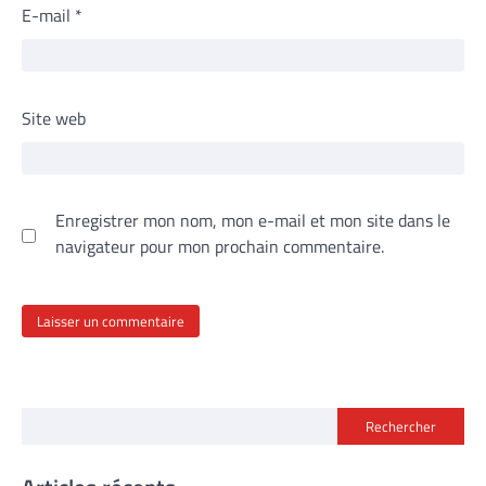
E-mail
*
Site web
Enregistrer mon nom, mon e-mail et mon site dans le
navigateur pour mon prochain commentaire.
Rechercher