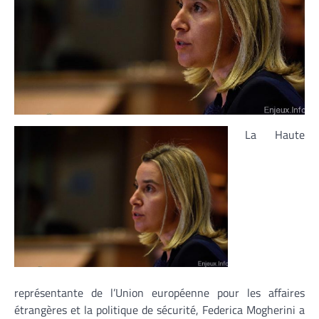
La Haute
représentante de l’Union européenne pour les affaires
étrangères et la politique de sécurité, Federica Mogherini a