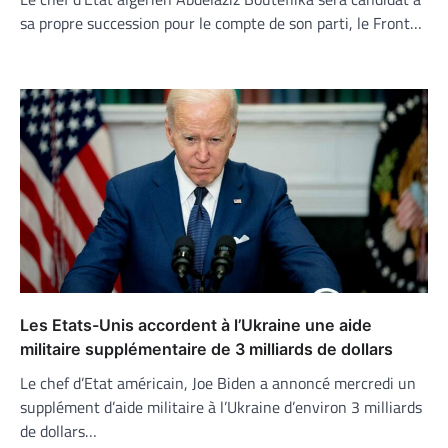
sa propre succession pour le compte de son parti, le Front…
Les Etats-Unis accordent à l’Ukraine une aide
militaire supplémentaire de 3 milliards de dollars
Le chef d’Etat américain, Joe Biden a annoncé mercredi un
supplément d’aide militaire à l’Ukraine d’environ 3 milliards
de dollars…