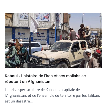
Kaboul : L’histoire de l’Iran et ses mollahs se
répètent en Afghanistan
La prise spectaculaire de Kaboul, la capitale de
l’Afghanistan, et de l’ensemble du territoire par les Taliban,
est un désastre…