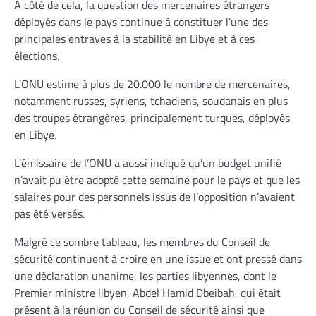
A côté de cela, la question des mercenaires étrangers
déployés dans le pays continue à constituer l’une des
principales entraves à la stabilité en Libye et à ces
élections.
L’ONU estime à plus de 20.000 le nombre de mercenaires,
notamment russes, syriens, tchadiens, soudanais en plus
des troupes étrangères, principalement turques, déployés
en Libye.
L’émissaire de l’ONU a aussi indiqué qu’un budget unifié
n’avait pu être adopté cette semaine pour le pays et que les
salaires pour des personnels issus de l’opposition n’avaient
pas été versés.
Malgré ce sombre tableau, les membres du Conseil de
sécurité continuent à croire en une issue et ont pressé dans
une déclaration unanime, les parties libyennes, dont le
Premier ministre libyen, Abdel Hamid Dbeibah, qui était
présent à la réunion du Conseil de sécurité ainsi que