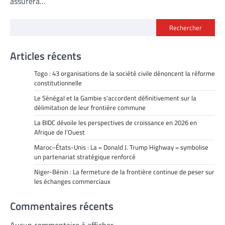
assurera…
Rechercher
Articles récents
Togo : 43 organisations de la société civile dénoncent la réforme
constitutionnelle
Le Sénégal et la Gambie s’accordent définitivement sur la
délimitation de leur frontière commune
La BIDC dévoile les perspectives de croissance en 2026 en
Afrique de l’Ouest
Maroc–États-Unis : La « Donald J. Trump Highway » symbolise
un partenariat stratégique renforcé
Niger-Bénin : La fermeture de la frontière continue de peser sur
les échanges commerciaux
Commentaires récents