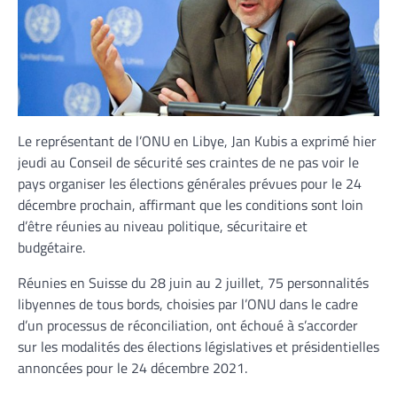
Le représentant de l’ONU en Libye, Jan Kubis a exprimé hier
jeudi au Conseil de sécurité ses craintes de ne pas voir le
pays organiser les élections générales prévues pour le 24
décembre prochain, affirmant que les conditions sont loin
d’être réunies au niveau politique, sécuritaire et
budgétaire.
Réunies en Suisse du 28 juin au 2 juillet, 75 personnalités
libyennes de tous bords, choisies par l’ONU dans le cadre
d’un processus de réconciliation, ont échoué à s’accorder
sur les modalités des élections législatives et présidentielles
annoncées pour le 24 décembre 2021.