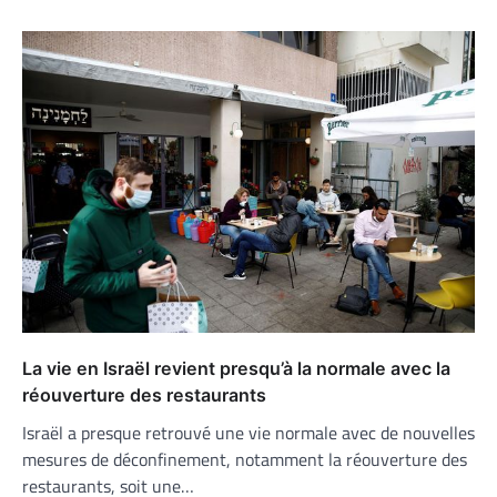
La vie en Israël revient presqu’à la normale avec la
réouverture des restaurants
Israël a presque retrouvé une vie normale avec de nouvelles
mesures de déconfinement, notamment la réouverture des
restaurants, soit une…