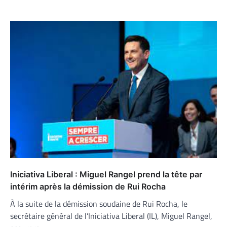
Iniciativa Liberal : Miguel Rangel prend la tête par
intérim après la démission de Rui Rocha
À la suite de la démission soudaine de Rui Rocha, le
secrétaire général de l’Iniciativa Liberal (IL), Miguel Rangel,