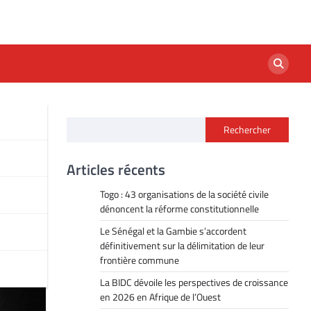
Rechercher
Articles récents
Togo : 43 organisations de la société civile
dénoncent la réforme constitutionnelle
Le Sénégal et la Gambie s’accordent
définitivement sur la délimitation de leur
frontière commune
La BIDC dévoile les perspectives de croissance
en 2026 en Afrique de l’Ouest