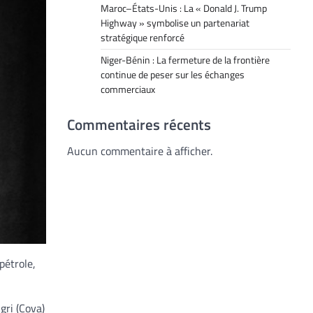
Maroc–États-Unis : La « Donald J. Trump
Highway » symbolise un partenariat
stratégique renforcé
Niger-Bénin : La fermeture de la frontière
continue de peser sur les échanges
commerciaux
Commentaires récents
Aucun commentaire à afficher.
pétrole,
gri (Cova)