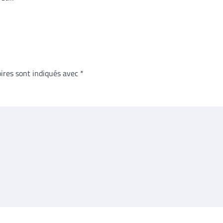
ires sont indiqués avec
*