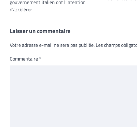
gouvernement italien ont l’intention
d’accélérer…
Laisser un commentaire
Votre adresse e-mail ne sera pas publiée.
Les champs obligato
Commentaire
*