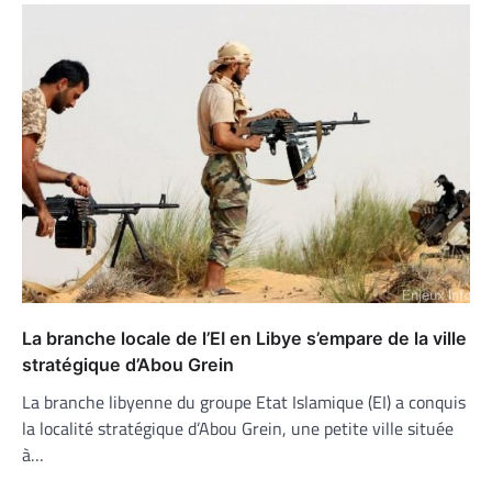
La branche locale de l’EI en Libye s’empare de la ville
stratégique d’Abou Grein
La branche libyenne du groupe Etat Islamique (EI) a conquis
la localité stratégique d’Abou Grein, une petite ville située
à…