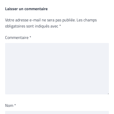
Laisser un commentaire
Votre adresse e-mail ne sera pas publiée.
Les champs
obligatoires sont indiqués avec
*
Commentaire
*
Nom
*