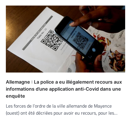
Allemagne : La police a eu illégalement recours aux
informations d’une application anti-Covid dans une
enquête
Les forces de l’ordre de la ville allemande de Mayence
(ouest) ont été décriées pour avoir eu recours, pour les…