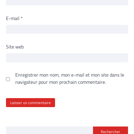
E-mail
*
Site web
Enregistrer mon nom, mon e-mail et mon site dans le
navigateur pour mon prochain commentaire.
Rechercher