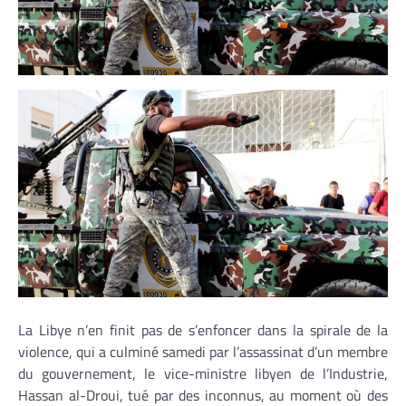
La Libye n’en finit pas de s’enfoncer dans la spirale de la
violence, qui a culminé samedi par l’assassinat d’un membre
du gouvernement, le vice-ministre libyen de l’Industrie,
Hassan al-Droui, tué par des inconnus, au moment où des