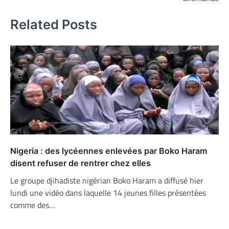
Related Posts
Nigeria : des lycéennes enlevées par Boko Haram
disent refuser de rentrer chez elles
Le groupe djihadiste nigérian Boko Haram a diffusé hier
lundi une vidéo dans laquelle 14 jeunes filles présentées
comme des…