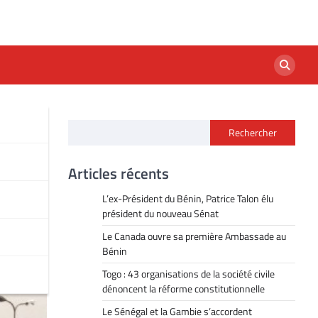
Rechercher
e
Articles récents
L’ex-Président du Bénin, Patrice Talon élu
président du nouveau Sénat
Le Canada ouvre sa première Ambassade au
Bénin
Togo : 43 organisations de la société civile
dénoncent la réforme constitutionnelle
Le Sénégal et la Gambie s’accordent