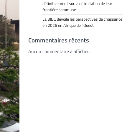
définitivement sur la délimitation de leur
frontière commune
La BIDC dévoile les perspectives de croissance
en 2026 en Afrique de l’Ouest
Commentaires récents
Aucun commentaire à afficher.