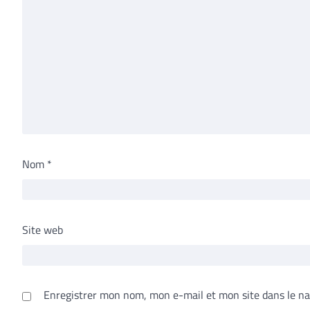
Nom
*
Site web
Enregistrer mon nom, mon e-mail et mon site dans le n