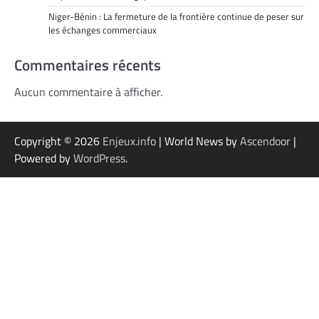
Niger-Bénin : La fermeture de la frontière continue de peser sur
les échanges commerciaux
Commentaires récents
Aucun commentaire à afficher.
Copyright © 2026
Enjeux.info
| World News by
Ascendoor
|
Powered by
WordPress
.