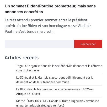
Un sommet Biden/Poutine prometteur, mais sans
annonces concrètes
Le très attendu premier sommet entre le président
américain Joe Biden et son homologue russe Vladimir
Poutine s’est tenue mercredi…
Rechercher
Articles récents
Togo : 43 organisations de la société civile dénoncent la réforme
constitutionnelle
Le Sénégal et la Gambie s’accordent définitivement sur la
délimitation de leur frontière commune
La BIDC dévoile les perspectives de croissance en 2026 en
Afrique de l’Ouest
Maroc–États-Unis : La « Donald J. Trump Highway » symbolise
un partenariat stratégique renforcé