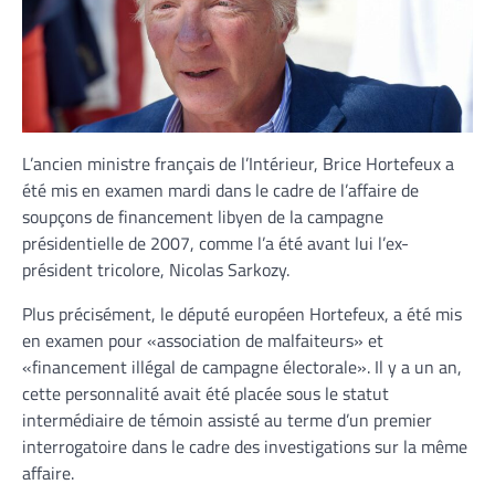
L’ancien ministre français de l’Intérieur, Brice Hortefeux a
été mis en examen mardi dans le cadre de l’affaire de
soupçons de financement libyen de la campagne
présidentielle de 2007, comme l’a été avant lui l’ex-
président tricolore, Nicolas Sarkozy.
Plus précisément, le député européen Hortefeux, a été mis
en examen pour «association de malfaiteurs» et
«financement illégal de campagne électorale». Il y a un an,
cette personnalité avait été placée sous le statut
intermédiaire de témoin assisté au terme d’un premier
interrogatoire dans le cadre des investigations sur la même
affaire.