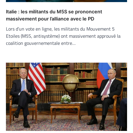
Italie : les militants du M5S se prononcent
massivement pour l’alliance avec le PD
Lors d’un vote en ligne, les militants du Mouvement 5
Etoiles (M5S, antisystème) ont massivement approuvé la
coalition gouvernementale entre…