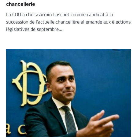
chancellerie
La CDU a choisi Armin Laschet comme candidat à la
succession de l’actuelle chancelière allemande aux élections
législatives de septembre…