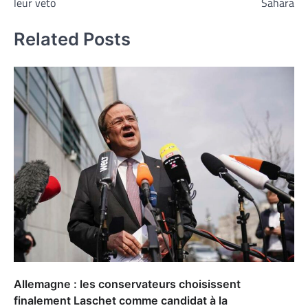
leur veto
Sahara
Related Posts
Allemagne : les conservateurs choisissent
finalement Laschet comme candidat à la