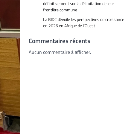
définitivement sur la délimitation de leur
frontière commune
La BIDC dévoile les perspectives de croissance
en 2026 en Afrique de l’Ouest
Commentaires récents
Aucun commentaire à afficher.