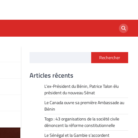
Rechercher
ifie
Articles récents
ine
L’ex-Président du Bénin, Patrice Talon élu
président du nouveau Sénat
Le Canada ouvre sa première Ambassade au
Bénin
Togo : 43 organisations de la société civile
dénoncent la réforme constitutionnelle
Le Sénégal et la Gambie s’accordent