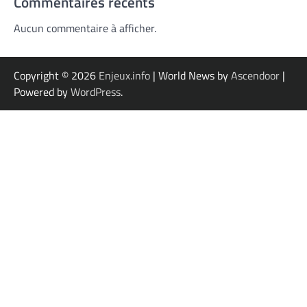
Commentaires récents
Aucun commentaire à afficher.
Copyright © 2026
Enjeux.info
| World News by
Ascendoor
|
Powered by
WordPress
.