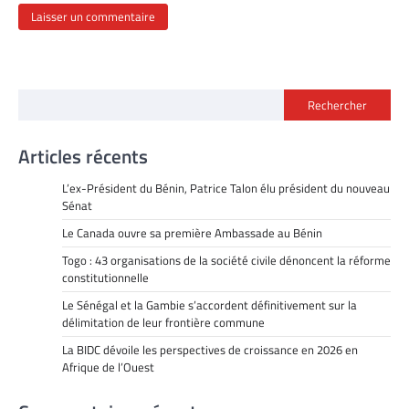
Rechercher
Articles récents
L’ex-Président du Bénin, Patrice Talon élu président du nouveau
Sénat
Le Canada ouvre sa première Ambassade au Bénin
Togo : 43 organisations de la société civile dénoncent la réforme
constitutionnelle
Le Sénégal et la Gambie s’accordent définitivement sur la
délimitation de leur frontière commune
La BIDC dévoile les perspectives de croissance en 2026 en
Afrique de l’Ouest