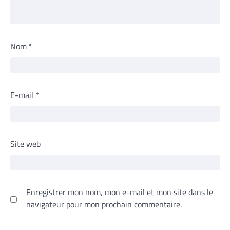
Nom
*
E-mail
*
Site web
Enregistrer mon nom, mon e-mail et mon site dans le
navigateur pour mon prochain commentaire.