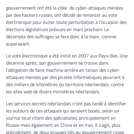
gouvernement ont été la cible de cyber-attaques menées
par des hackers russes, ont décidé de renoncer au vote
électronique pour éviter toute perturbation à l’occasion des
élections législatives prévues en mars prochain. Le
décompte des suffrages se fera donc à la main, comme
auparavant.
Le vote électronique a été initié en 2007 aux Pays-Bas. Une
décennie après, son gouvernement se trouve dans
l’obligation de faire machine arrière en raison des cyber-
attaques menées par des pirates informatiques œuvrant à
des milliers de kilomètres du territoire néerlandais, contre
les sites web de divers ministères néerlandais.
Les services secrets néerlandais n’ont pas tardé à identifier
les auteurs de ces attaques qui seraient basés, selon un
journal local citant des spécialistes, principalement en
Russie mais également en Chine et en Iran. Il s’agit, plus
précisément, de deux groupes liés au gouvernement russe