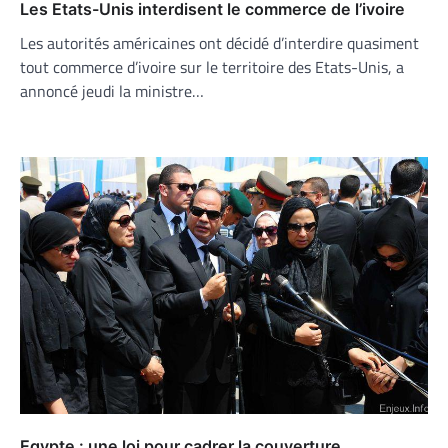
Les Etats-Unis interdisent le commerce de l’ivoire
Les autorités américaines ont décidé d’interdire quasiment
tout commerce d’ivoire sur le territoire des Etats-Unis, a
annoncé jeudi la ministre…
Egypte : une loi pour cadrer la couverture