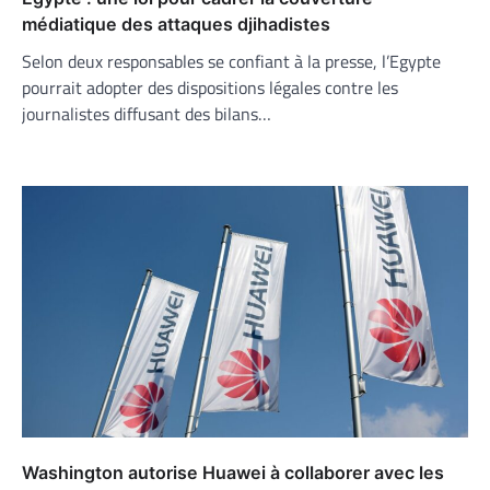
médiatique des attaques djihadistes
Selon deux responsables se confiant à la presse, l’Egypte
pourrait adopter des dispositions légales contre les
journalistes diffusant des bilans…
Washington autorise Huawei à collaborer avec les