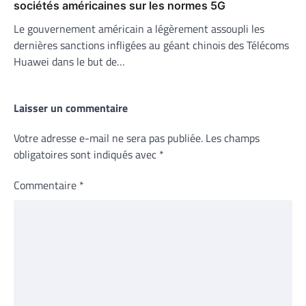
sociétés américaines sur les normes 5G
Le gouvernement américain a légèrement assoupli les
dernières sanctions infligées au géant chinois des Télécoms
Huawei dans le but de…
Laisser un commentaire
Votre adresse e-mail ne sera pas publiée.
Les champs
obligatoires sont indiqués avec
*
Commentaire
*