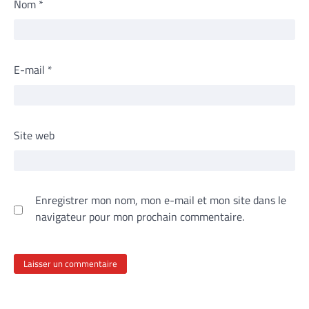
Nom
*
E-mail
*
Site web
Enregistrer mon nom, mon e-mail et mon site dans le
navigateur pour mon prochain commentaire.