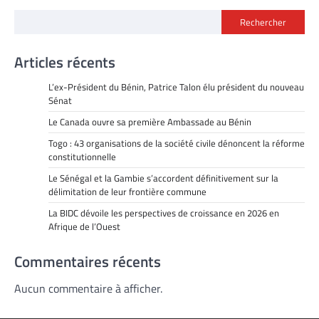
Rechercher
Articles récents
L’ex-Président du Bénin, Patrice Talon élu président du nouveau
Sénat
Le Canada ouvre sa première Ambassade au Bénin
Togo : 43 organisations de la société civile dénoncent la réforme
constitutionnelle
Le Sénégal et la Gambie s’accordent définitivement sur la
délimitation de leur frontière commune
La BIDC dévoile les perspectives de croissance en 2026 en
Afrique de l’Ouest
Commentaires récents
Aucun commentaire à afficher.