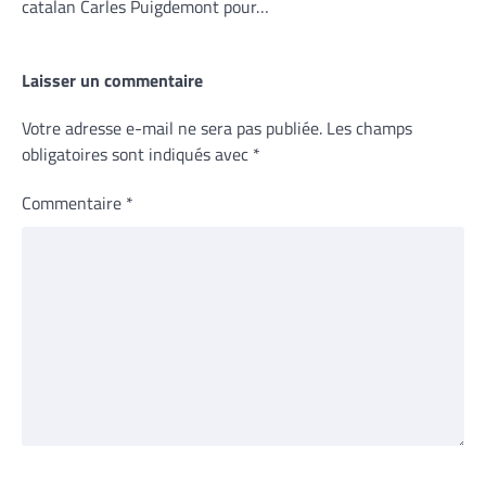
catalan Carles Puigdemont pour…
Laisser un commentaire
Votre adresse e-mail ne sera pas publiée.
Les champs
obligatoires sont indiqués avec
*
Commentaire
*