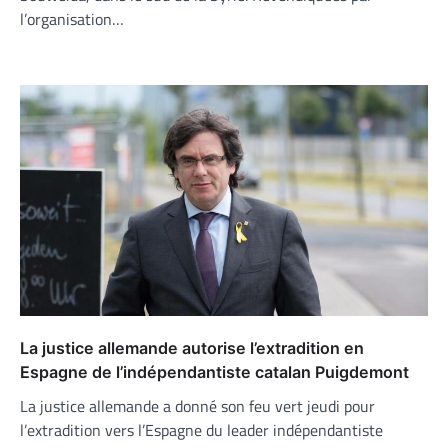
l’organisation…
La justice allemande autorise l’extradition en
Espagne de l’indépendantiste catalan Puigdemont
La justice allemande a donné son feu vert jeudi pour
l’extradition vers l’Espagne du leader indépendantiste