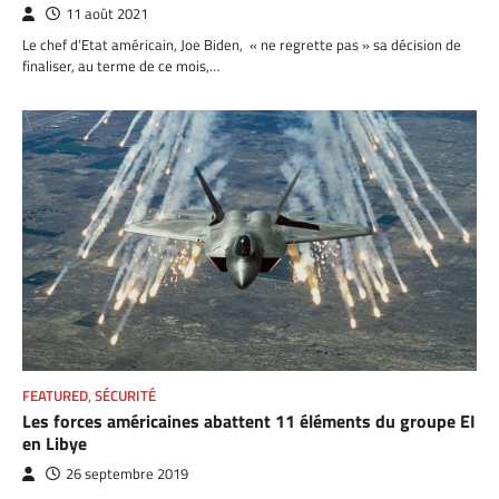
11 août 2021
Le chef d’Etat américain, Joe Biden, « ne regrette pas » sa décision de
finaliser, au terme de ce mois,…
FEATURED
,
SÉCURITÉ
Les forces américaines abattent 11 éléments du groupe EI
en Libye
26 septembre 2019