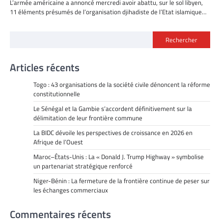
L’armée américaine a annoncé mercredi avoir abattu, sur le sol libyen,
11 éléments présumés de l’organisation djihadiste de l’Etat islamique…
Rechercher
Articles récents
Togo : 43 organisations de la société civile dénoncent la réforme
constitutionnelle
Le Sénégal et la Gambie s’accordent définitivement sur la
délimitation de leur frontière commune
La BIDC dévoile les perspectives de croissance en 2026 en
Afrique de l’Ouest
Maroc–États-Unis : La « Donald J. Trump Highway » symbolise
un partenariat stratégique renforcé
Niger-Bénin : La fermeture de la frontière continue de peser sur
les échanges commerciaux
Commentaires récents