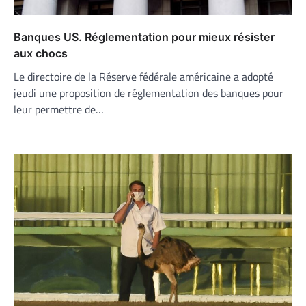
Banques US. Réglementation pour mieux résister
aux chocs
Le directoire de la Réserve fédérale américaine a adopté
jeudi une proposition de réglementation des banques pour
leur permettre de…