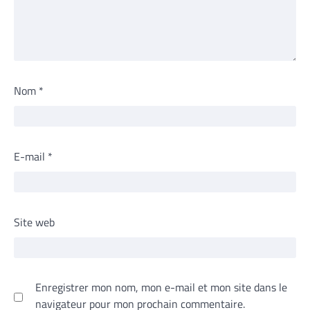
Nom
*
E-mail
*
Site web
Enregistrer mon nom, mon e-mail et mon site dans le
navigateur pour mon prochain commentaire.