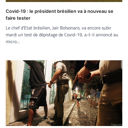
Covid-19 : le président brésilien va à nouveau se
faire tester
Le chef d’Etat brésilien, Jair Bolsonaro, va encore subir
mardi un test de dépistage de Covid-19, a-t-il annoncé au
micro…