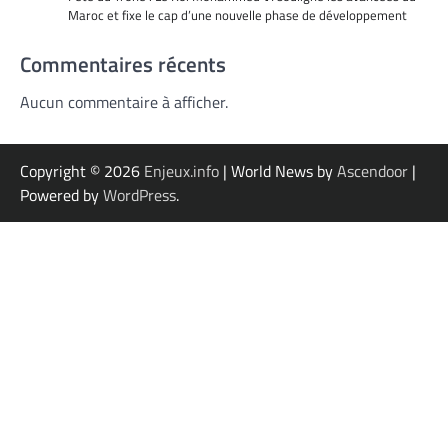
Maroc et fixe le cap d’une nouvelle phase de développement
Commentaires récents
Aucun commentaire à afficher.
Copyright © 2026
Enjeux.info
| World News by
Ascendoor
|
Powered by
WordPress
.