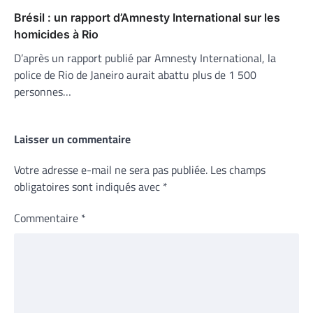
Brésil : un rapport d’Amnesty International sur les
homicides à Rio
D’après un rapport publié par Amnesty International, la
police de Rio de Janeiro aurait abattu plus de 1 500
personnes…
Laisser un commentaire
Votre adresse e-mail ne sera pas publiée.
Les champs
obligatoires sont indiqués avec
*
Commentaire
*