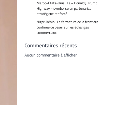
Maroc–États-Unis : La « Donald J. Trump
Highway » symbolise un partenariat
stratégique renforcé
Niger-Bénin : La fermeture de la frontière
continue de peser sur les échanges
commerciaux
Commentaires récents
Aucun commentaire à afficher.