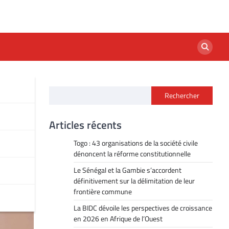
Rechercher
Articles récents
Togo : 43 organisations de la société civile
dénoncent la réforme constitutionnelle
Le Sénégal et la Gambie s’accordent
définitivement sur la délimitation de leur
frontière commune
La BIDC dévoile les perspectives de croissance
en 2026 en Afrique de l’Ouest