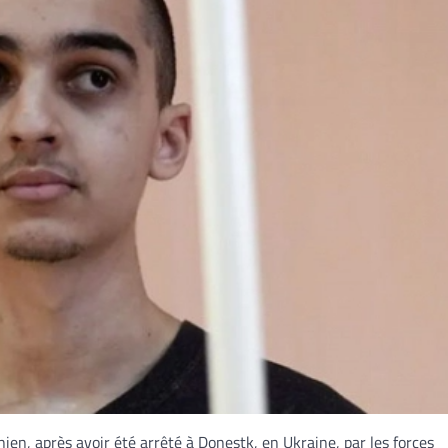
en, après avoir été arrêté à Donestk, en Ukraine, par les forces