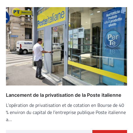
Lancement de la privatisation de la Poste italienne
L’opération de privatisation et de cotation en Bourse de 40
% environ du capital de l’entreprise publique Poste italienne
a…