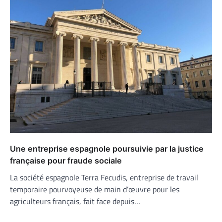
Une entreprise espagnole poursuivie par la justice
française pour fraude sociale
La société espagnole Terra Fecudis, entreprise de travail
temporaire pourvoyeuse de main d’œuvre pour les
agriculteurs français, fait face depuis…