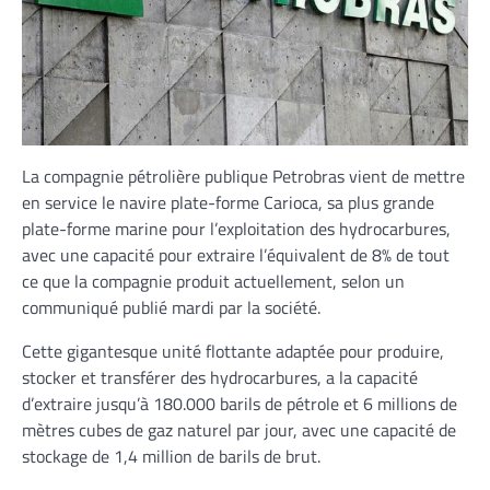
La compagnie pétrolière publique Petrobras vient de mettre
en service le navire plate-forme Carioca, sa plus grande
plate-forme marine pour l’exploitation des hydrocarbures,
avec une capacité pour extraire l’équivalent de 8% de tout
ce que la compagnie produit actuellement, selon un
communiqué publié mardi par la société.
Cette gigantesque unité flottante adaptée pour produire,
stocker et transférer des hydrocarbures, a la capacité
d’extraire jusqu’à 180.000 barils de pétrole et 6 millions de
mètres cubes de gaz naturel par jour, avec une capacité de
stockage de 1,4 million de barils de brut.