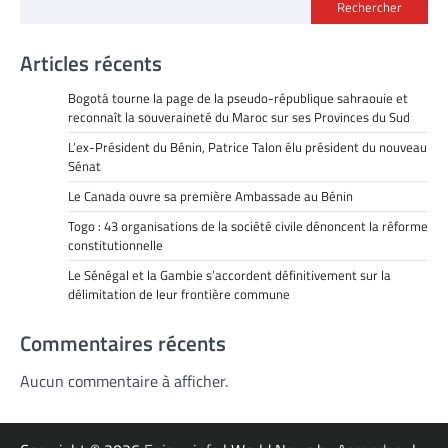
Rechercher
Articles récents
Bogotá tourne la page de la pseudo-république sahraouie et
reconnaît la souveraineté du Maroc sur ses Provinces du Sud
L’ex-Président du Bénin, Patrice Talon élu président du nouveau
Sénat
Le Canada ouvre sa première Ambassade au Bénin
Togo : 43 organisations de la société civile dénoncent la réforme
constitutionnelle
Le Sénégal et la Gambie s’accordent définitivement sur la
délimitation de leur frontière commune
Commentaires récents
Aucun commentaire à afficher.