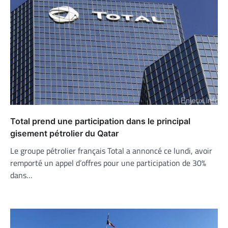
Total prend une participation dans le principal
gisement pétrolier du Qatar
Le groupe pétrolier français Total a annoncé ce lundi, avoir
remporté un appel d’offres pour une participation de 30%
dans…