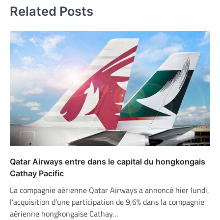
Related Posts
Qatar Airways entre dans le capital du hongkongais
Cathay Pacific
La compagnie aérienne Qatar Airways a annoncé hier lundi,
l’acquisition d’une participation de 9,6% dans la compagnie
aérienne hongkongaise Cathay…