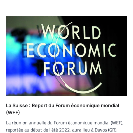
La Suisse : Report du Forum économique mondial
(WEF)
La réunion annuelle du Forum économique mondial (WEF),
reportée au début de l’été 2022, aura lieu à Davos (GR),