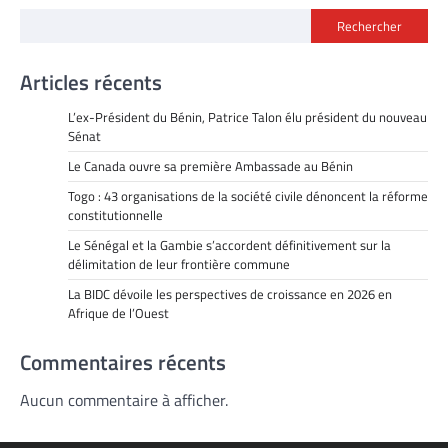
Rechercher
Articles récents
L’ex-Président du Bénin, Patrice Talon élu président du nouveau
Sénat
Le Canada ouvre sa première Ambassade au Bénin
Togo : 43 organisations de la société civile dénoncent la réforme
constitutionnelle
Le Sénégal et la Gambie s’accordent définitivement sur la
délimitation de leur frontière commune
La BIDC dévoile les perspectives de croissance en 2026 en
Afrique de l’Ouest
Commentaires récents
Aucun commentaire à afficher.