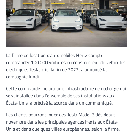
La firme de location d’automobiles Hertz compte
commander 100.000 voitures du constructeur de véhicules
électriques Tesla, d’ici la fin de 2022, a annoncé la
compagnie lundi.
Cette commande inclura une infrastructure de recharge qui
sera installée dans l’ensemble de ses installations aux
États-Unis, a précisé la source dans un communiqué.
Les clients pourront louer des Tesla Model 3 dès début
novembre dans les principales agences Hertz aux États-
Unis et dans quelques villes européennes, selon la firme.