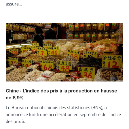
assure…
Chine : L’indice des prix à la production en hausse
de 6,9%
Le Bureau national chinois des statistiques (BNS), a
annoncé ce lundi une accélération en septembre de l’indice
des prix à…