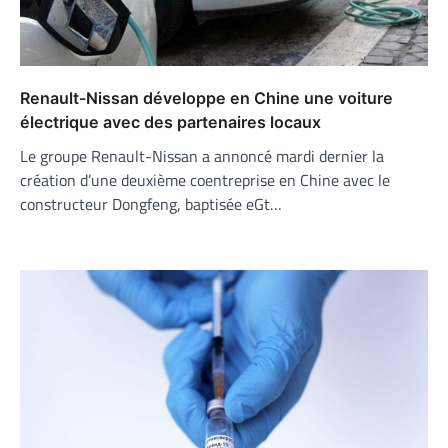
Renault-Nissan développe en Chine une voiture
électrique avec des partenaires locaux
Le groupe Renault-Nissan a annoncé mardi dernier la
création d’une deuxième coentreprise en Chine avec le
constructeur Dongfeng, baptisée eGt…