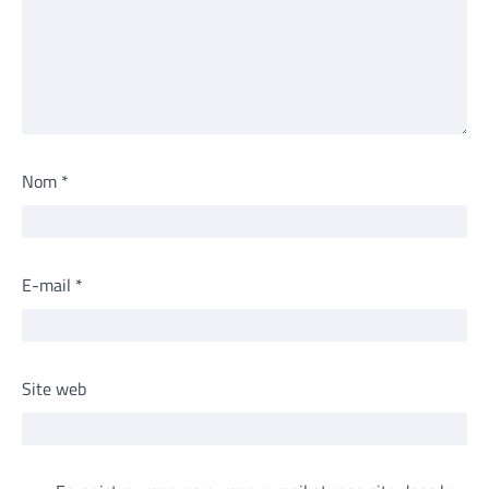
Nom
*
E-mail
*
Site web