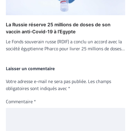
La Russie réserve 25 millions de doses de son
vaccin anti-Covid-19 à l’Egypte
Le Fonds souverain russe (RDIF) a conclu un accord avec la
société égyptienne Pharco pour livrer 25 millions de doses…
Laisser un commentaire
Votre adresse e-mail ne sera pas publiée.
Les champs
obligatoires sont indiqués avec
*
Commentaire
*