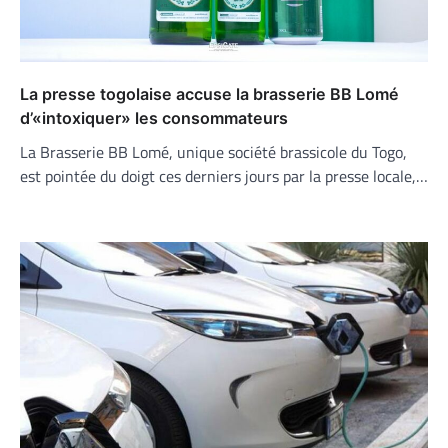
La presse togolaise accuse la brasserie BB Lomé
d’«intoxiquer» les consommateurs
La Brasserie BB Lomé, unique société brassicole du Togo,
est pointée du doigt ces derniers jours par la presse locale,…