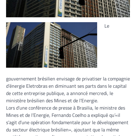
Le
gouvernement brésilien envisage de privatiser la compagnie
d’énergie Eletrobras en diminuant ses parts dans le capital
de cette entreprise publique, a annoncé mercredi, le
ministère brésilien des Mines et de l’Energie.
Lors d’une conférence de presse à Brasilia, le ministre des
Mines et de l’Energie, Fernando Coelho a expliqué qu’«il
s’agit d’une opération fondamentale pour le développement
du secteur électrique brésilien», ajoutant que la même