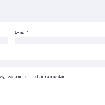
E-mail
*
avigateur pour mon prochain commentaire.