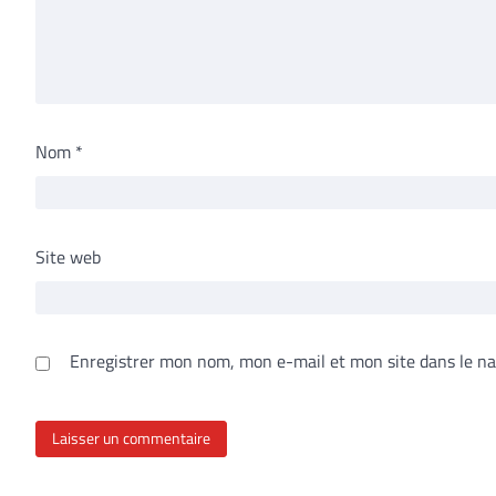
Nom
*
Site web
Enregistrer mon nom, mon e-mail et mon site dans le n