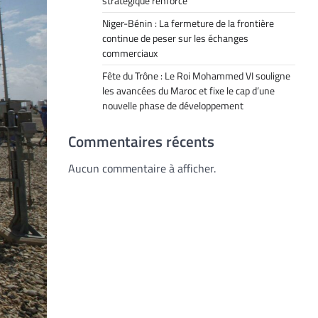
stratégique renforcé
Niger-Bénin : La fermeture de la frontière
continue de peser sur les échanges
commerciaux
Fête du Trône : Le Roi Mohammed VI souligne
les avancées du Maroc et fixe le cap d’une
nouvelle phase de développement
Commentaires récents
Aucun commentaire à afficher.