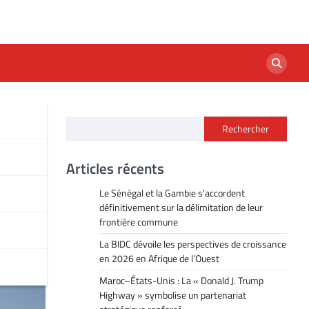
Rechercher
Articles récents
Le Sénégal et la Gambie s’accordent
définitivement sur la délimitation de leur
frontière commune
La BIDC dévoile les perspectives de croissance
en 2026 en Afrique de l’Ouest
Maroc–États-Unis : La « Donald J. Trump
Highway » symbolise un partenariat