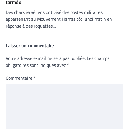
l’armée
Des chars israéliens ont visé des postes militaires
appartenant au Mouvement Hamas tôt lundi matin en
réponse à des roquettes…
Laisser un commentaire
Votre adresse e-mail ne sera pas publiée.
Les champs
obligatoires sont indiqués avec
*
Commentaire
*