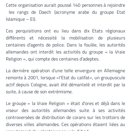
Cette organisation aurait poussé 140 personnes à rejoindre
les rangs de Daech (acronyme arabe du groupe Etat
Islamique – EI).
Ces perquisitions ont eu lieu dans dix Etats régionaux
différents et nécessité la mobilisation de plusieurs
centaines d’agents de police. Dans la foulée, les autorités
allemandes ont interdit les activités du groupe « la Vraie
Religion », qui compte des centaines d’adeptes.
La dernière opération d’une telle envergure en Allemagne
remonte à 2001, lorsque «l’Etat du califat», un groupuscule
actif depuis Cologne, avait été démantelé et interdit par la
suite, à cause de son extrémisme.
Le groupe « la Vraie Religion » était d’ores et déjà dans le
viseur des autorités allemandes suite à ses activités
controversées de distribution de corans sur les trottoirs de
diverses villes allemandes. Ces opérations étaient liées au