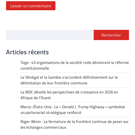
Rechercher
Articles récents
Togo : 43 organisations de la société civile dénoncent la réforme
constitutionnelle
Le Sénégal et la Gambie s’accordent définitivement sur la
délimitation de leur frontière commune
La BIDC dévoile les perspectives de croissance en 2026 en
Afrique de l’Ouest
Maroc–États-Unis : La « Donald J. Trump Highway » symbolise
un partenariat stratégique renforcé
Niger-Bénin : La fermeture de la frontière continue de peser sur
les échanges commerciaux