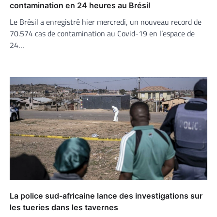
contamination en 24 heures au Brésil
Le Brésil a enregistré hier mercredi, un nouveau record de
70.574 cas de contamination au Covid-19 en l’espace de
24…
La police sud-africaine lance des investigations sur
les tueries dans les tavernes