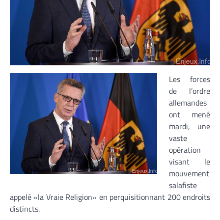
Les forces
de l’ordre
allemandes
ont mené
mardi, une
vaste
opération
visant le
mouvement
salafiste
appelé «la Vraie Religion» en perquisitionnant 200 endroits
distincts.