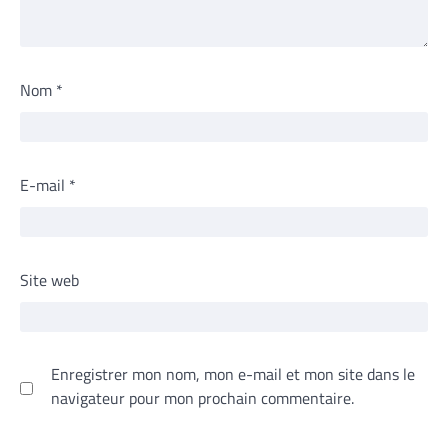
Nom
*
E-mail
*
Site web
Enregistrer mon nom, mon e-mail et mon site dans le
navigateur pour mon prochain commentaire.