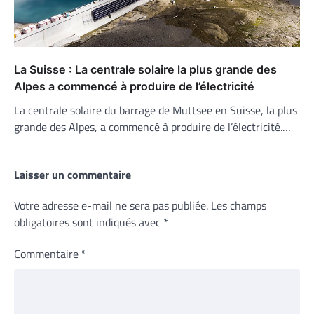
La Suisse : La centrale solaire la plus grande des
Alpes a commencé à produire de l’électricité
La centrale solaire du barrage de Muttsee en Suisse, la plus
grande des Alpes, a commencé à produire de l’électricité.…
Laisser un commentaire
Votre adresse e-mail ne sera pas publiée.
Les champs
obligatoires sont indiqués avec
*
Commentaire
*