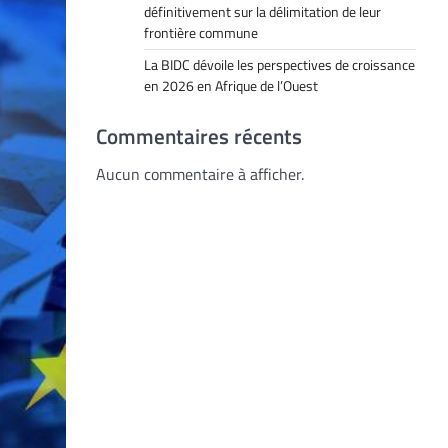
définitivement sur la délimitation de leur
frontière commune
La BIDC dévoile les perspectives de croissance
en 2026 en Afrique de l’Ouest
Commentaires récents
Aucun commentaire à afficher.