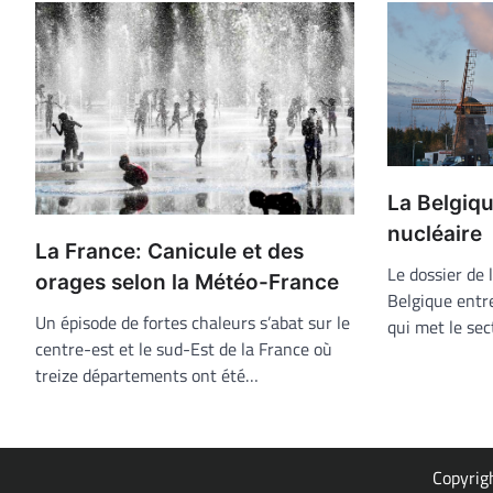
La Belgiqu
nucléaire
La France: Canicule et des
Le dossier de 
orages selon la Météo-France
Belgique entr
Un épisode de fortes chaleurs s’abat sur le
qui met le sec
centre-est et le sud-Est de la France où
treize départements ont été…
Copyrig