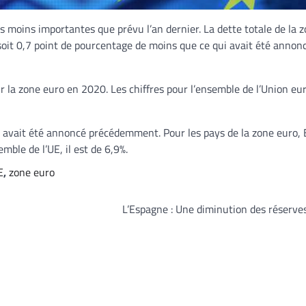
s moins importantes que prévu l’an dernier. La dette totale de la 
, soit 0,7 point de pourcentage de moins que ce qui avait été annonc
ur la zone euro en 2020. Les chiffres pour l’ensemble de l’Union e
ui avait été annoncé précédemment. Pour les pays de la zone euro,
mble de l’UE, il est de 6,9%.
E
,
zone euro
L’Espagne : Une diminution des réserve