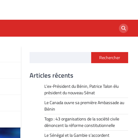
Rechercher
Articles récents
L’ex-Président du Bénin, Patrice Talon élu
président du nouveau Sénat
Le Canada ouvre sa première Ambassade au
Bénin
Togo : 43 organisations de la société civile
dénoncent la réforme constitutionnelle
Le Sénégal et la Gambie s’accordent