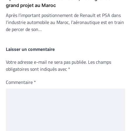
grand projet au Maroc
Après l’important positionnement de Renault et PSA dans
l’industrie automobile au Maroc, l’aéronautique est en train
de percer de son…
Laisser un commentaire
Votre adresse e-mail ne sera pas publiée.
Les champs
obligatoires sont indiqués avec
*
Commentaire
*