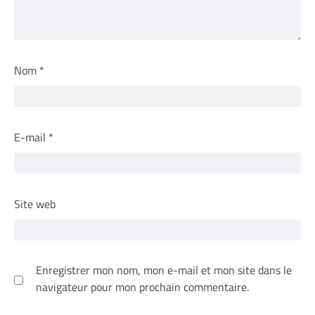
Nom
*
E-mail
*
Site web
Enregistrer mon nom, mon e-mail et mon site dans le
navigateur pour mon prochain commentaire.