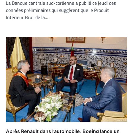
La Banque centrale sud-coréenne a publié ce jeudi des
données préliminaires qui suggèrent que le Produit
Intérieur Brut de la…
Après Renault dans l’automobile, Boeing lance un