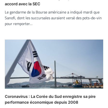
accord avec la SEC
Le gendarme de la Bourse américaine a indiqué mardi que
Sanofi, dont les succursales auraient versé des pots-de-vin
pour remporter…
Coronavirus : La Corée du Sud enregistre sa pire
performance économique depuis 2008