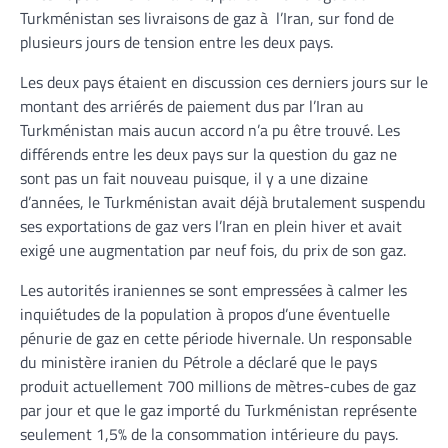
Turkménistan ses livraisons de gaz à l’Iran, sur fond de
plusieurs jours de tension entre les deux pays.
Les deux pays étaient en discussion ces derniers jours sur le
montant des arriérés de paiement dus par l’Iran au
Turkménistan mais aucun accord n’a pu être trouvé. Les
différends entre les deux pays sur la question du gaz ne
sont pas un fait nouveau puisque, il y a une dizaine
d’années, le Turkménistan avait déjà brutalement suspendu
ses exportations de gaz vers l’Iran en plein hiver et avait
exigé une augmentation par neuf fois, du prix de son gaz.
Les autorités iraniennes se sont empressées à calmer les
inquiétudes de la population à propos d’une éventuelle
pénurie de gaz en cette période hivernale. Un responsable
du ministère iranien du Pétrole a déclaré que le pays
produit actuellement 700 millions de mètres-cubes de gaz
par jour et que le gaz importé du Turkménistan représente
seulement 1,5% de la consommation intérieure du pays.