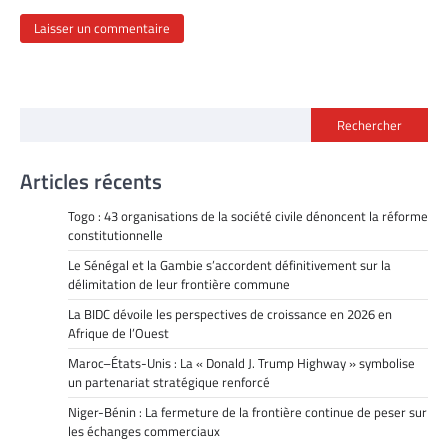
Rechercher
Articles récents
Togo : 43 organisations de la société civile dénoncent la réforme
constitutionnelle
Le Sénégal et la Gambie s’accordent définitivement sur la
délimitation de leur frontière commune
La BIDC dévoile les perspectives de croissance en 2026 en
Afrique de l’Ouest
Maroc–États-Unis : La « Donald J. Trump Highway » symbolise
un partenariat stratégique renforcé
Niger-Bénin : La fermeture de la frontière continue de peser sur
les échanges commerciaux