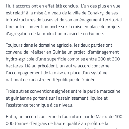
Huit accords ont en effet été conclus. L’un des plus en vue
est relatif à la mise à niveau de la ville de Conakry, de ses
infrastructures de bases et de son aménagement territorial.
Une autre convention porte sur la mise en place de projets
d’agrégation de la production maïsicole en Guinée.
Toujours dans le domaine agricole, les deux parties ont
convenu de réaliser en Guinée un projet d’aménagement
hydro-agricole d’une superficie comprise entre 200 et 300
hectares. Lié au précédent, un autre accord concerne
l’accompagnement de la mise en place d’un système
national de cadastre en République de Guinée.
Trois autres conventions signées entre la partie marocaine
et guinéenne portent sur l’assainissement liquide et
l’assistance technique à ce niveau.
Enfin, un accord concerne la fourniture par le Maroc de 100
000 tonnes d’engrais de haute qualité au profit de la