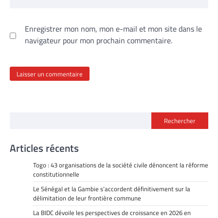
Enregistrer mon nom, mon e-mail et mon site dans le
navigateur pour mon prochain commentaire.
Rechercher
Articles récents
Togo : 43 organisations de la société civile dénoncent la réforme
constitutionnelle
Le Sénégal et la Gambie s’accordent définitivement sur la
délimitation de leur frontière commune
La BIDC dévoile les perspectives de croissance en 2026 en