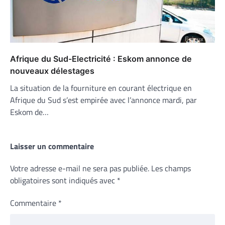
Afrique du Sud-Electricité : Eskom annonce de
nouveaux délestages
La situation de la fourniture en courant électrique en
Afrique du Sud s’est empirée avec l’annonce mardi, par
Eskom de…
Laisser un commentaire
Votre adresse e-mail ne sera pas publiée.
Les champs
obligatoires sont indiqués avec
*
Commentaire
*