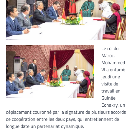
Le roi du
Maroc,
Mohammed
VI a entamé
jeudi une
visite de
travail en
Guinée
Conakry, un
déplacement couronné par la signature de plusieurs accords
de coopération entre les deux pays, qui entretiennent de
longue date un partenariat dynamique.