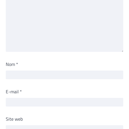
Nom
*
E-mail
*
Site web