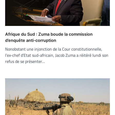
Afrique du Sud : Zuma boude la commission
d’enquête anti-corruption
Nonobstant une injonction de la Cour constitutionnelle,
l’ex-chef d’Etat sud-africain, Jacob Zuma a réitéré lundi son
refus de se présenter…