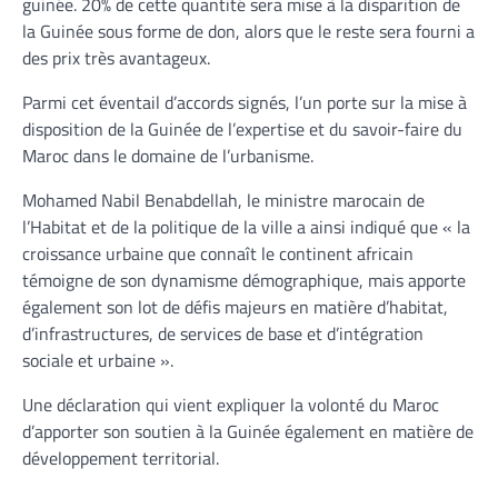
guinée. 20% de cette quantité sera mise à la disparition de
la Guinée sous forme de don, alors que le reste sera fourni a
des prix très avantageux.
Parmi cet éventail d’accords signés, l’un porte sur la mise à
disposition de la Guinée de l’expertise et du savoir-faire du
Maroc dans le domaine de l’urbanisme.
Mohamed Nabil Benabdellah, le ministre marocain de
l’Habitat et de la politique de la ville a ainsi indiqué que « la
croissance urbaine que connaît le continent africain
témoigne de son dynamisme démographique, mais apporte
également son lot de défis majeurs en matière d’habitat,
d’infrastructures, de services de base et d’intégration
sociale et urbaine ».
Une déclaration qui vient expliquer la volonté du Maroc
d’apporter son soutien à la Guinée également en matière de
développement territorial.