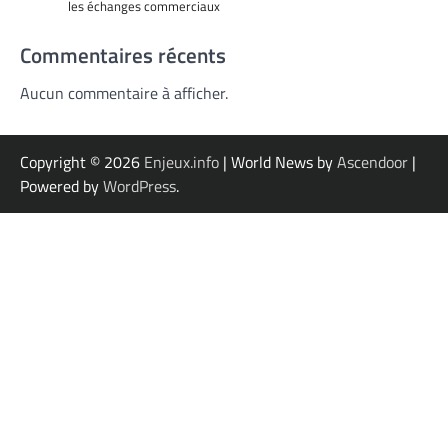
les échanges commerciaux
Commentaires récents
Aucun commentaire à afficher.
Copyright © 2026
Enjeux.info
| World News by
Ascendoor
|
Powered by
WordPress
.