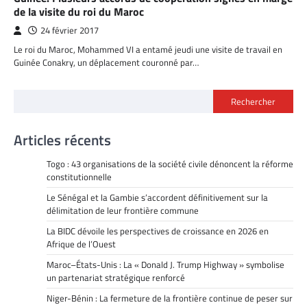
de la visite du roi du Maroc
24 février 2017
Le roi du Maroc, Mohammed VI a entamé jeudi une visite de travail en
Guinée Conakry, un déplacement couronné par…
Rechercher
Articles récents
Togo : 43 organisations de la société civile dénoncent la réforme
constitutionnelle
Le Sénégal et la Gambie s’accordent définitivement sur la
délimitation de leur frontière commune
La BIDC dévoile les perspectives de croissance en 2026 en
Afrique de l’Ouest
Maroc–États-Unis : La « Donald J. Trump Highway » symbolise
un partenariat stratégique renforcé
Niger-Bénin : La fermeture de la frontière continue de peser sur