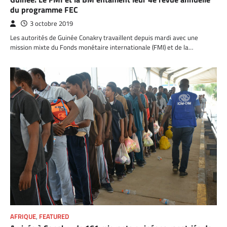
du programme FEC
3 octobre 2019
Les autorités de Guinée Conakry travaillent depuis mardi avec une
mission mixte du Fonds monétaire internationale (FMI) et de la…
AFRIQUE
,
FEATURED