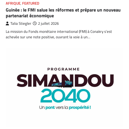
AFRIQUE
,
FEATURED
Guinée : le FMI salue les réformes et prépare un nouveau
partenariat économique
Talia Stiegler
2 juillet 2026
La mission du Fonds monétaire international (FMI) à Conakry s’est
achevée sur une note positive, ouvrant la voie à un…