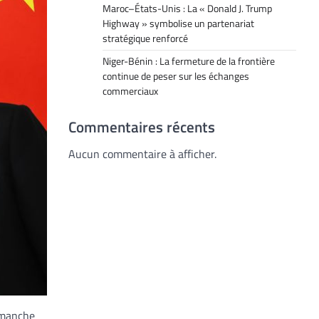
Maroc–États-Unis : La « Donald J. Trump
Highway » symbolise un partenariat
stratégique renforcé
Niger-Bénin : La fermeture de la frontière
continue de peser sur les échanges
commerciaux
Commentaires récents
Aucun commentaire à afficher.
dimanche