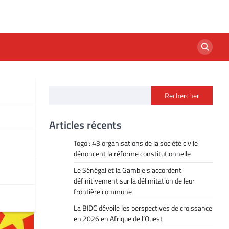
Rechercher
Articles récents
Togo : 43 organisations de la société civile
dénoncent la réforme constitutionnelle
Le Sénégal et la Gambie s’accordent
définitivement sur la délimitation de leur
frontière commune
La BIDC dévoile les perspectives de croissance
en 2026 en Afrique de l’Ouest