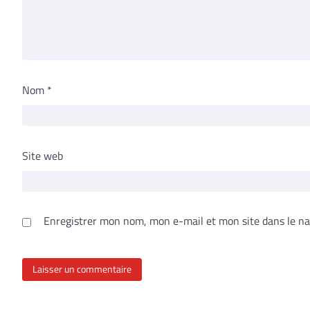
Nom
*
Site web
Enregistrer mon nom, mon e-mail et mon site dans le n