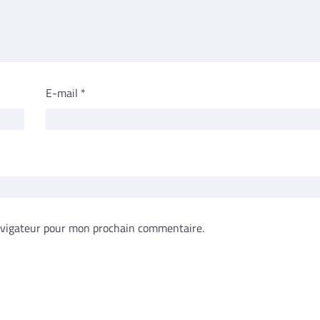
E-mail
*
avigateur pour mon prochain commentaire.