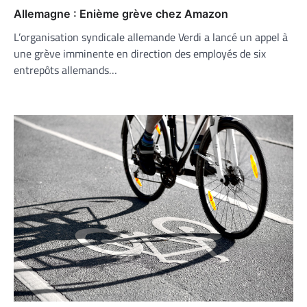
Allemagne : Enième grève chez Amazon
L’organisation syndicale allemande Verdi a lancé un appel à
une grève imminente en direction des employés de six
entrepôts allemands…