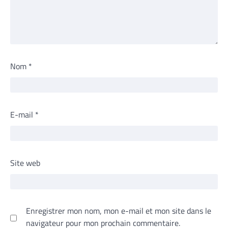
Nom
*
E-mail
*
Site web
Enregistrer mon nom, mon e-mail et mon site dans le
navigateur pour mon prochain commentaire.