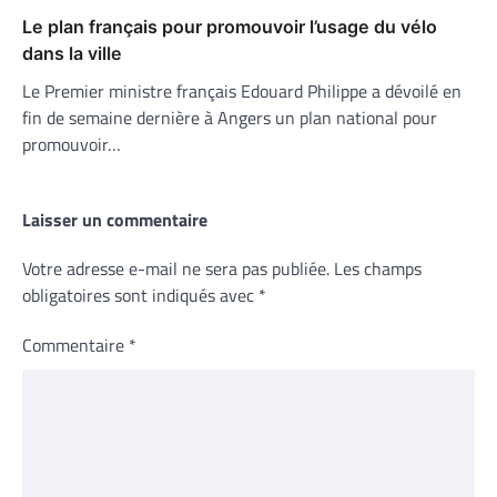
Le plan français pour promouvoir l’usage du vélo
dans la ville
Le Premier ministre français Edouard Philippe a dévoilé en
fin de semaine dernière à Angers un plan national pour
promouvoir…
Laisser un commentaire
Votre adresse e-mail ne sera pas publiée.
Les champs
obligatoires sont indiqués avec
*
Commentaire
*