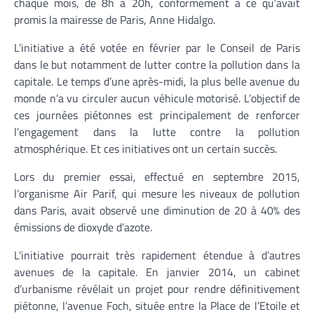
chaque mois, de 8h à 20h, conformément à ce qu’avait
promis la mairesse de Paris, Anne Hidalgo.
L’initiative a été votée en février par le Conseil de Paris
dans le but notamment de lutter contre la pollution dans la
capitale. Le temps d’une après-midi, la plus belle avenue du
monde n’a vu circuler aucun véhicule motorisé. L’objectif de
ces journées piétonnes est principalement de renforcer
l’engagement dans la lutte contre la pollution
atmosphérique. Et ces initiatives ont un certain succès.
Lors du premier essai, effectué en septembre 2015,
l’organisme Air Parif, qui mesure les niveaux de pollution
dans Paris, avait observé une diminution de 20 à 40% des
émissions de dioxyde d’azote.
L’initiative pourrait très rapidement étendue à d’autres
avenues de la capitale. En janvier 2014, un cabinet
d’urbanisme révélait un projet pour rendre définitivement
piétonne, l’avenue Foch, située entre la Place de l’Etoile et