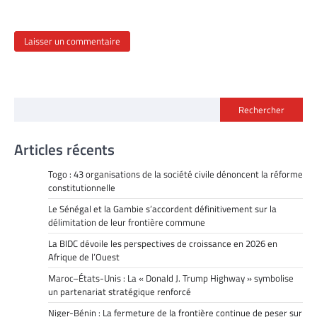
Rechercher
Articles récents
Togo : 43 organisations de la société civile dénoncent la réforme
constitutionnelle
Le Sénégal et la Gambie s’accordent définitivement sur la
délimitation de leur frontière commune
La BIDC dévoile les perspectives de croissance en 2026 en
Afrique de l’Ouest
Maroc–États-Unis : La « Donald J. Trump Highway » symbolise
un partenariat stratégique renforcé
Niger-Bénin : La fermeture de la frontière continue de peser sur