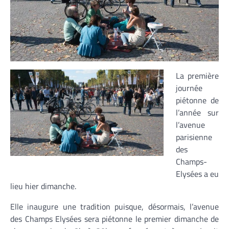
La première
journée
piétonne de
l’année sur
l’avenue
parisienne
des
Champs-
Elysées a eu
lieu hier dimanche.
Elle inaugure une tradition puisque, désormais, l’avenue
des Champs Elysées sera piétonne le premier dimanche de