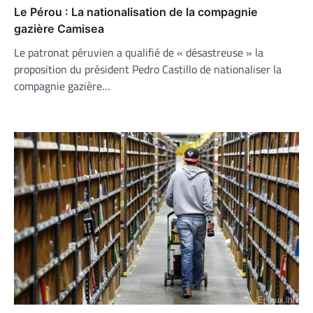
Le Pérou : La nationalisation de la compagnie
gazière Camisea
Le patronat péruvien a qualifié de « désastreuse » la
proposition du président Pedro Castillo de nationaliser la
compagnie gazière…