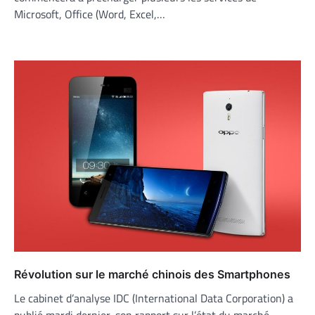
Microsoft, Office (Word, Excel,…
Révolution sur le marché chinois des Smartphones
Le cabinet d’analyse IDC (International Data Corporation) a