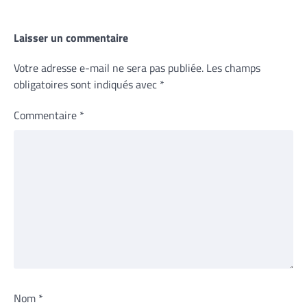
Laisser un commentaire
Votre adresse e-mail ne sera pas publiée.
Les champs
obligatoires sont indiqués avec
*
Commentaire
*
Nom
*