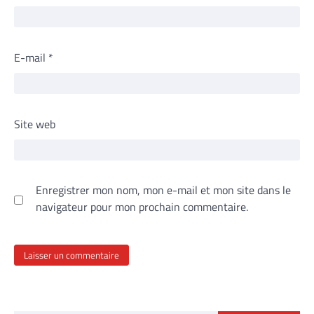
E-mail
*
Site web
Enregistrer mon nom, mon e-mail et mon site dans le
navigateur pour mon prochain commentaire.