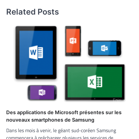
l’article
Related Posts
Des applications de Microsoft présentes sur les
nouveaux smartphones de Samsung
Dans les mois à venir, le géant sud-coréen Samsung
commencera à précharger plusieurs les services de