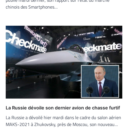
publié mardi dernier, son rapport sur l’état du marché
chinois des Smartphones…
La Russie dévoile son dernier avion de chasse furtif
La Russie a dévoilé hier mardi dans le cadre du salon aérien
MAKS-2021 à Zhukovsky, près de Moscou, son nouveau…