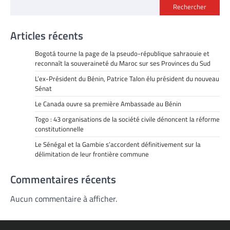
Rechercher
Articles récents
Bogotá tourne la page de la pseudo-république sahraouie et
reconnaît la souveraineté du Maroc sur ses Provinces du Sud
L’ex-Président du Bénin, Patrice Talon élu président du nouveau
Sénat
Le Canada ouvre sa première Ambassade au Bénin
Togo : 43 organisations de la société civile dénoncent la réforme
constitutionnelle
Le Sénégal et la Gambie s’accordent définitivement sur la
délimitation de leur frontière commune
Commentaires récents
Aucun commentaire à afficher.