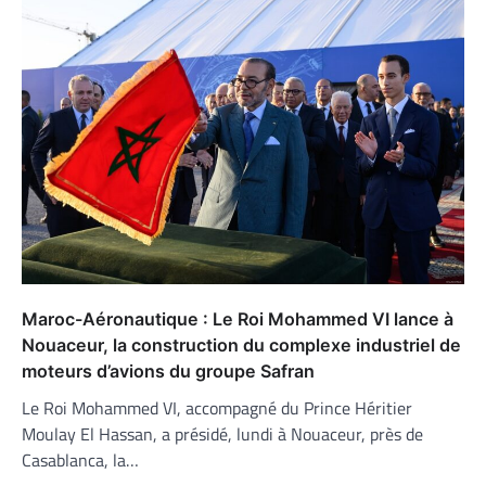
Maroc-Aéronautique : Le Roi Mohammed VI lance à
Nouaceur, la construction du complexe industriel de
moteurs d’avions du groupe Safran
Le Roi Mohammed VI, accompagné du Prince Héritier
Moulay El Hassan, a présidé, lundi à Nouaceur, près de
Casablanca, la…