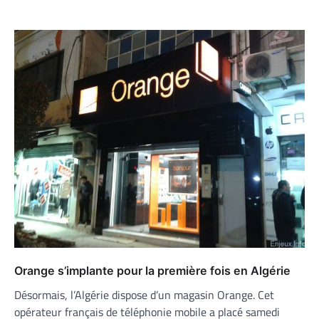
Orange s’implante pour la première fois en Algérie
Désormais, l’Algérie dispose d’un magasin Orange. Cet
opérateur français de téléphonie mobile a placé samedi