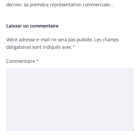
dernier, sa première représentation commerciale…
Laisser un commentaire
Votre adresse e-mail ne sera pas publiée.
Les champs
obligatoires sont indiqués avec
*
Commentaire
*