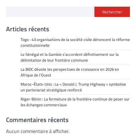
Rechercher
Articles récents
Togo : 43 organisations de la société civile dénoncent la réforme
constitutionnelle
Le Sénégal et la Gambie s’accordent définitivement sur la
délimitation de leur frontière commune
La BIDC dévoile les perspectives de croissance en 2026 en
Afrique de l’Ouest
Maroc–États-Unis : La « Donald J. Trump Highway » symbolise
un partenariat stratégique renforcé
Niger-Bénin : La fermeture de la frontière continue de peser sur
les échanges commerciaux
Commentaires récents
Aucun commentaire à afficher.