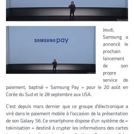
Jeudi,
Samsung a
annoncé le
prochain
lancement
de son
propre
service de
paiement, baptisé « Samsung Pay » pour le 20 août en
Corée du Sud et le 28 septembre aux USA.
C’est depuis mars dernier que ce groupe d’électronique a
viré dans le paiement mobile à l’occasion de la présentation
de son Galaxy S6. Ce smartphone dispose d’un système de «
tokinisation » destiné à crypter les informations des cartes