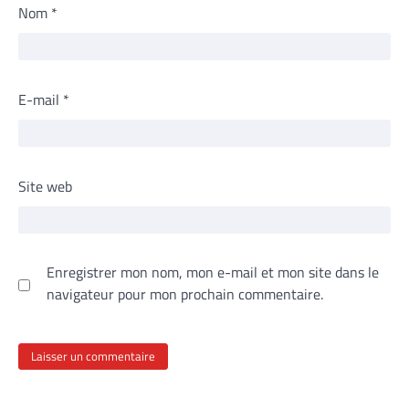
Nom
*
E-mail
*
Site web
Enregistrer mon nom, mon e-mail et mon site dans le
navigateur pour mon prochain commentaire.