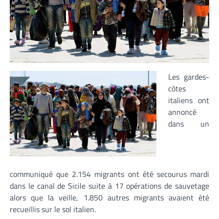
Les gardes-
côtes
italiens ont
annoncé
dans un
communiqué que 2.154 migrants ont été secourus mardi
dans le canal de Sicile suite à 17 opérations de sauvetage
alors que la veille, 1.850 autres migrants avaient été
recueillis sur le sol italien.