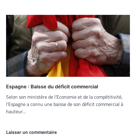
Espagne : Baisse du déficit commercial
Selon son ministère de l’Economie et de la compétitivité,
l’Espagne a connu une baisse de son déficit commercial à
hauteur…
Laisser un commentaire