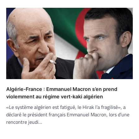
Algérie-France : Emmanuel Macron s’en prend
violemment au régime vert-kaki algérien
«Le système algérien est fatigué, le Hirak l’a fragilisé», a
déclaré le président français Emmanuel Macron, lors d’une
rencontre jeudi…