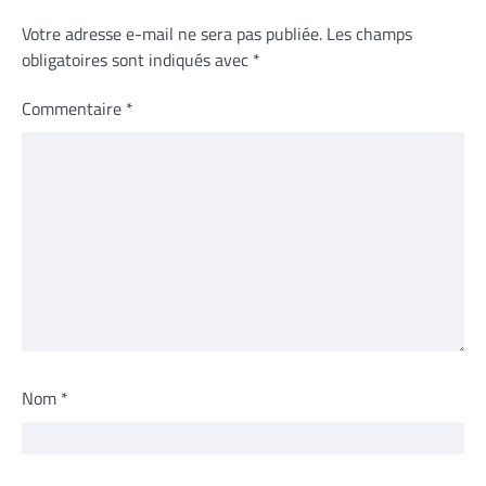
Votre adresse e-mail ne sera pas publiée.
Les champs
obligatoires sont indiqués avec
*
Commentaire
*
Nom
*