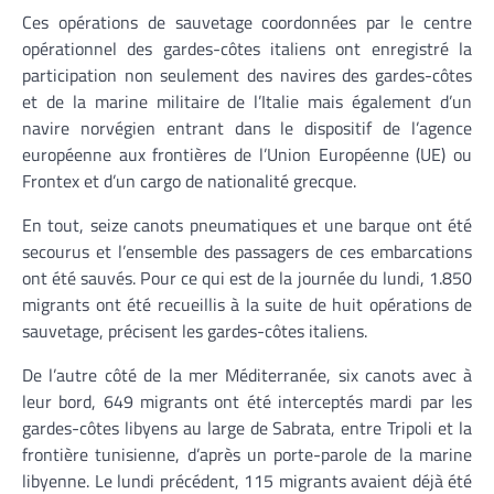
Ces opérations de sauvetage coordonnées par le centre
opérationnel des gardes-côtes italiens ont enregistré la
participation non seulement des navires des gardes-côtes
et de la marine militaire de l’Italie mais également d’un
navire norvégien entrant dans le dispositif de l’agence
européenne aux frontières de l’Union Européenne (UE) ou
Frontex et d’un cargo de nationalité grecque.
En tout, seize canots pneumatiques et une barque ont été
secourus et l’ensemble des passagers de ces embarcations
ont été sauvés. Pour ce qui est de la journée du lundi, 1.850
migrants ont été recueillis à la suite de huit opérations de
sauvetage, précisent les gardes-côtes italiens.
De l’autre côté de la mer Méditerranée, six canots avec à
leur bord, 649 migrants ont été interceptés mardi par les
gardes-côtes libyens au large de Sabrata, entre Tripoli et la
frontière tunisienne, d’après un porte-parole de la marine
libyenne. Le lundi précédent, 115 migrants avaient déjà été