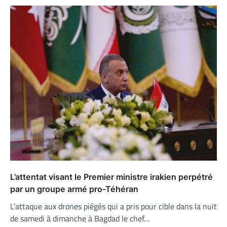
L’attentat visant le Premier ministre irakien perpétré
par un groupe armé pro-Téhéran
L’attaque aux drones piégés qui a pris pour cible dans la nuit
de samedi à dimanche à Bagdad le chef…