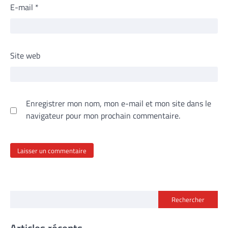
E-mail
*
Site web
Enregistrer mon nom, mon e-mail et mon site dans le
navigateur pour mon prochain commentaire.
Rechercher