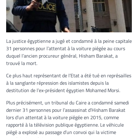
La justice égyptienne a jugé et condamné à la peine capitale
31 personnes pour l’attentat à la voiture piégée au cours
duquel l’ancien procureur général, Hisham Barakat, a
trouvé la mort.
Ce plus haut représentant de l’Etat a été tué en représailles
à la sanglante répression des islamistes depuis la
destitution de l’ex-président égyptien Mohamed Morsi.
Plus précisément, un tribunal du Caire a condamné samedi
dernier 31 personnes pour l’assassinat d’Hisham Barakat
lors d’un attentat à la voiture piégée en 2015, comme
rapporté à la télévision publique égyptienne. Le véhicule
piégé a explosé au passage d’un convoi qui la victime