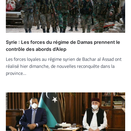
Syrie : Les forces du régime de Damas prennent le
contrôle des abords d’Alep
Les forces loyales au régime syrien de Bachar al Assad ont
réalisé hier dimanche, de nouvelles reconquête dans la
province…