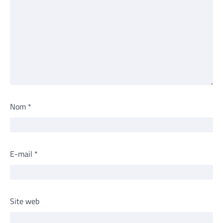
Nom
*
E-mail
*
Site web