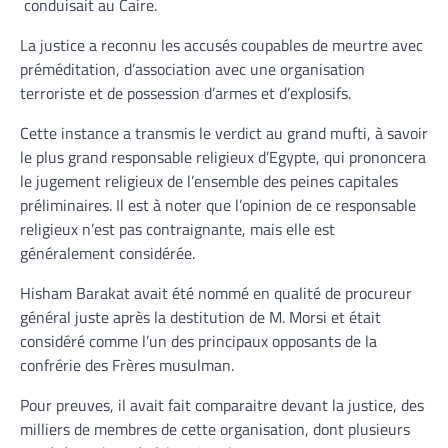
conduisait au Caire.
La justice a reconnu les accusés coupables de meurtre avec
préméditation, d’association avec une organisation
terroriste et de possession d’armes et d’explosifs.
Cette instance a transmis le verdict au grand mufti, à savoir
le plus grand responsable religieux d’Egypte, qui prononcera
le jugement religieux de l’ensemble des peines capitales
préliminaires. Il est à noter que l’opinion de ce responsable
religieux n’est pas contraignante, mais elle est
généralement considérée.
Hisham Barakat avait été nommé en qualité de procureur
général juste après la destitution de M. Morsi et était
considéré comme l’un des principaux opposants de la
confrérie des Frères musulman.
Pour preuves, il avait fait comparaitre devant la justice, des
milliers de membres de cette organisation, dont plusieurs