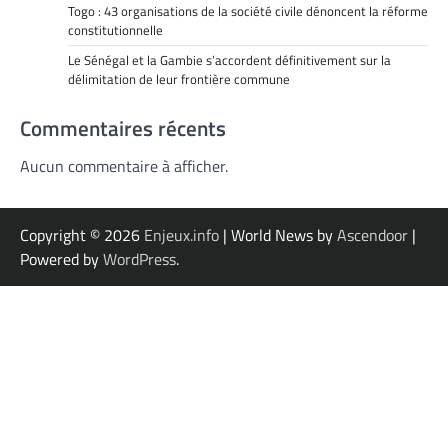
Togo : 43 organisations de la société civile dénoncent la réforme
constitutionnelle
Le Sénégal et la Gambie s’accordent définitivement sur la
délimitation de leur frontière commune
Commentaires récents
Aucun commentaire à afficher.
Copyright © 2026
Enjeux.info
| World News by
Ascendoor
|
Powered by
WordPress
.