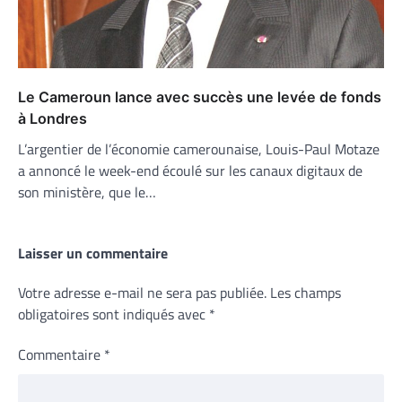
Le Cameroun lance avec succès une levée de fonds
à Londres
L’argentier de l’économie camerounaise, Louis-Paul Motaze
a annoncé le week-end écoulé sur les canaux digitaux de
son ministère, que le…
Laisser un commentaire
Votre adresse e-mail ne sera pas publiée.
Les champs
obligatoires sont indiqués avec
*
Commentaire
*