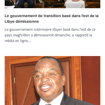
Le gouvernement de transition basé dans l’est de la
Libye démissionne
Le gouvernement intérimaire libyen basé dans l’est de ce
pays maghrébin a démissionné dimanche, a rapporté le
média en ligne…