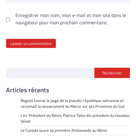
Enregistrer mon nom, mon e-mail et mon site dans le
navigateur pour mon prochain commentaire.
Rechercher
Articles récents
Bogotá tourne la page de la pseudo-république sahraouie et
reconnaît la souveraineté du Maroc sur ses Provinces du Sud
L’ex-Président du Bénin, Patrice Talon élu président du nouveau
Sénat
Le Canada ouvre sa première Ambassade au Bénin