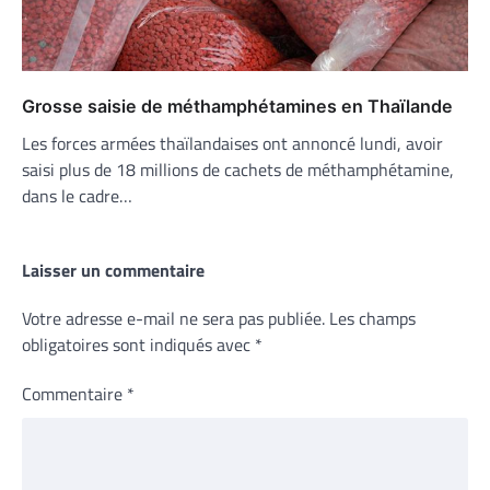
Grosse saisie de méthamphétamines en Thaïlande
Les forces armées thaïlandaises ont annoncé lundi, avoir
saisi plus de 18 millions de cachets de méthamphétamine,
dans le cadre…
Laisser un commentaire
Votre adresse e-mail ne sera pas publiée.
Les champs
obligatoires sont indiqués avec
*
Commentaire
*