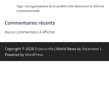
Togo : 43 organisations de la société civile dénoncent la réforme
constitutionnelle
Commentaires récents
Aucun commentaire à afficher.
Copyright © 2026
Enjeux.info
| World News by
Ascendoor
|
Powered by
WordPress
.