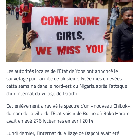
Les autorités locales de l’Etat de Yobe ont annoncé le
sauvetage par l’armée de plusieurs lycéennes enlevées
cette semaine dans le nord-est du Nigeria après l’attaque
d’un internat du village de Dapchi.
Cet enlèvement a ravivé le spectre d’un «nouveau Chibok»,
du nom de la ville de l’Etat voisin de Borno où Boko Haram
avait enlevé 276 lycéennes en avril 2014.
Lundi dernier, l’internat du village de Dapchi avait été