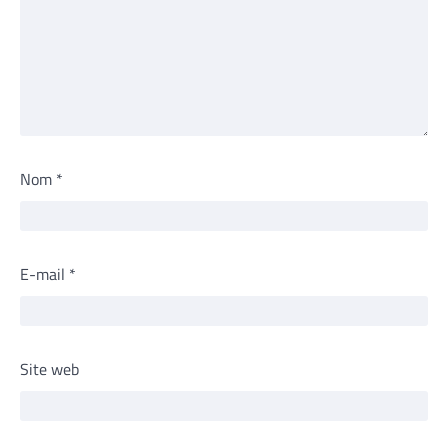
Nom
*
E-mail
*
Site web