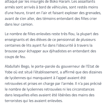
attaqué par les insurgés de Boko Haram. Les assaillants
armés sont arrivés à bord de véhicules, sont restés moins
d’une heure, tirant en l’air et faisant exploser des grenades,
avant de s’en aller, des témoins entendant des filles crier
dans leur camion.
Le nombre de filles enlevées reste très flou, la plupart des
enseignants et des élèves de ce pensionnat de plusieurs
centaines de lits ayant fui dans l’obscurité à travers la
brousse pour échapper aux djihadistes en entendant des
coups de feu.
Abdullahi Bego, le porte-parole du gouverneur de l’Etat de
Yobe où est situé l’établissement, a affirmé que des dizaines
de lycéennes qui manquaient à l’appel avaient été
retrouvées et prises en charge par l’armée. Il n’a pas précisé
le nombre de lycéennes retrouvées ni les circonstances
dans lesquelles elles avaient été libérées des mains des
terroristes qui les avaient enlevées.