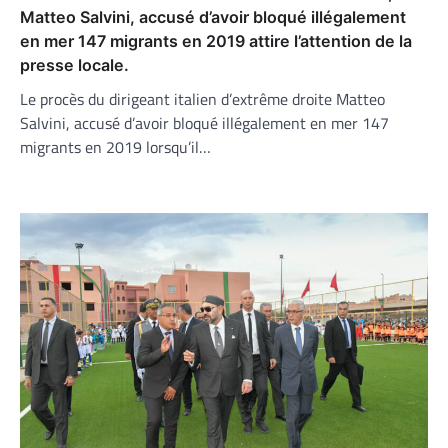
Matteo Salvini, accusé d’avoir bloqué illégalement
en mer 147 migrants en 2019 attire l’attention de la
presse locale.
Le procès du dirigeant italien d’extrême droite Matteo
Salvini, accusé d’avoir bloqué illégalement en mer 147
migrants en 2019 lorsqu’il…