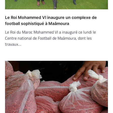
Le Roi Mohammed VI inaugure un complexe de
football sophistiqué à Maâmoura
Le Roi du Maroc Mohammed VI a inauguré ce lundi le
Centre national de Football de Maâmoura, dont les
travaux…