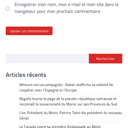
Enregistrer mon nom, mon e-mail et mon site dans le
navigateur pour mon prochain commentaire.
Rechercher
Articles récents
Mineurs non accompagnés : Rabat réaffirme sa volonté de
coopérer avec l’Espagne et l’Europe
Bogotá tourne la page de la pseudo-république sahraouie et
reconnaît la souveraineté du Maroc sur ses Provinces du Sud
L’ex-Président du Bénin, Patrice Talon élu président du nouveau
Sénat
Le Canada ouvre sa première Ambassade au Bénin