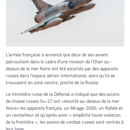
L’armée française a annoncé que deux de ses avions
patrouillant dans le cadre d’une mission de l’Otan au-
dessus de la mer Noire ont été escortés par des appareils
russes dans l’espace aérien international, alors qu’ils se
trouvaient en zone neutre, proche de la Russie.
Le ministère russe de la Défense a indiqué que des avions
de chasse russes Su-27 ont «escorté au-dessus de la mer
Noire» les appareils français, un Mirage-2000, un Rafale et
un ravitailleur et qu’après avoir « empêché toute violation
de la frontière », les avions de combat russes sont rentrés à
leur base.