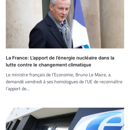
La France: L’apport de l’énergie nucléaire dans la
lutte contre le changement climatique
Le ministre français de l’Economie, Bruno Le Maire, a
demandé vendredi à ses homologues de l’UE de reconnaître
l’apport de…