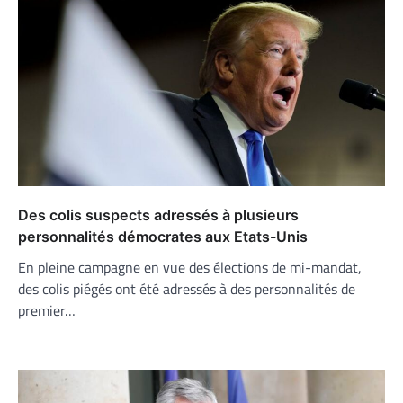
Des colis suspects adressés à plusieurs
personnalités démocrates aux Etats-Unis
En pleine campagne en vue des élections de mi-mandat,
des colis piégés ont été adressés à des personnalités de
premier…