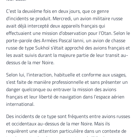
C’est la deuxième fois en deux jours, que ce genre
d’incidents se produit. Mercredi, un avion militaire russe
avait déjà intercepté deux appareils français qui
effectuaient une mission d’observation pour l’Otan. Selon le
porte-parole des Armées Pascal Ianni, un avion de chasse
russe de type Sukhoï s’était approché des avions français et
les avait suivis durant la majeure partie de leur transit au-
dessus de la mer Noire.
Selon lui, l’interaction, habituelle et conforme aux usages,
s’est faite de manière professionnelle et sans présenter un
danger quelconque ou entraver la mission des avions
français et leur liberté de navigation dans l’espace aérien
international.
Des incidents de ce type sont fréquents entre avions russes
et occidentaux au-dessus de la mer Noire. Mais ils
requièrent une attention particulière dans un contexte de