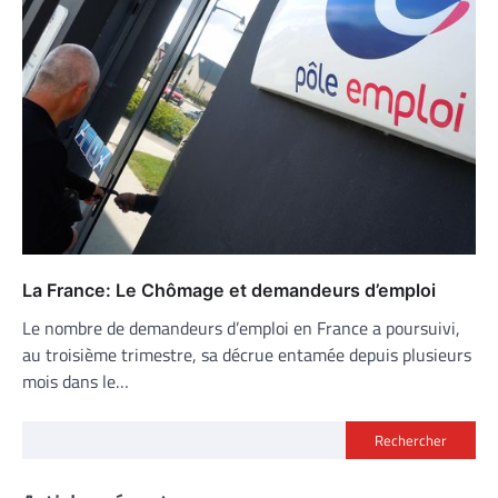
La France: Le Chômage et demandeurs d’emploi
Le nombre de demandeurs d’emploi en France a poursuivi,
au troisième trimestre, sa décrue entamée depuis plusieurs
mois dans le…
Rechercher