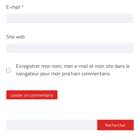
E-mail
*
Site web
Enregistrer mon nom, mon e-mail et mon site dans le
navigateur pour mon prochain commentaire.
Rechercher