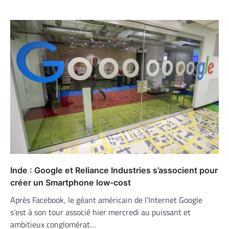
Inde : Google et Reliance Industries s’associent pour
créer un Smartphone low-cost
Après Facebook, le géant américain de l’Internet Google
s’est à son tour associé hier mercredi au puissant et
ambitieux conglomérat…