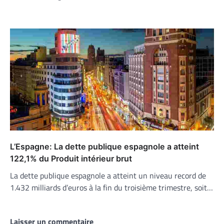
L’Espagne: La dette publique espagnole a atteint
122,1% du Produit intérieur brut
La dette publique espagnole a atteint un niveau record de
1.432 milliards d’euros à la fin du troisième trimestre, soit…
Laisser un commentaire