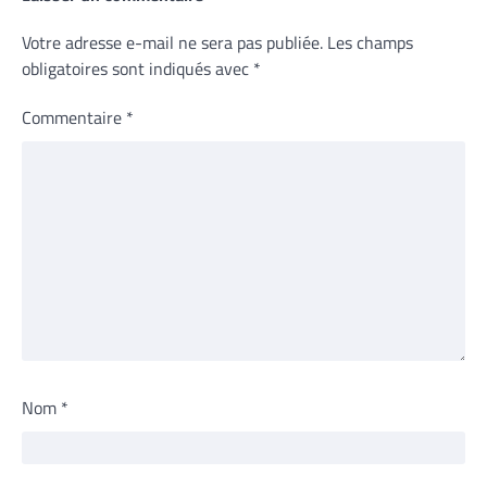
Votre adresse e-mail ne sera pas publiée.
Les champs
obligatoires sont indiqués avec
*
Commentaire
*
Nom
*