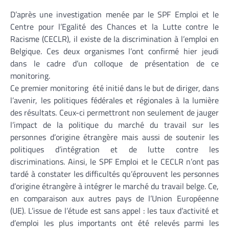
D’après une investigation menée par le SPF Emploi et le
Centre pour l’Egalité des Chances et la Lutte contre le
Racisme (CECLR), il existe de la discrimination à l’emploi en
Belgique. Ces deux organismes l’ont confirmé hier jeudi
dans le cadre d’un colloque de présentation de ce
monitoring.
Ce premier monitoring été initié dans le but de diriger, dans
l’avenir, les politiques fédérales et régionales à la lumière
des résultats. Ceux-ci permettront non seulement de jauger
l’impact de la politique du marché du travail sur les
personnes d’origine étrangère mais aussi de soutenir les
politiques d’intégration et de lutte contre les
discriminations. Ainsi, le SPF Emploi et le CECLR n’ont pas
tardé à constater les difficultés qu’éprouvent les personnes
d’origine étrangère à intégrer le marché du travail belge. Ce,
en comparaison aux autres pays de l’Union Européenne
(UE). L’issue de l’étude est sans appel : les taux d’activité et
d’emploi les plus importants ont été relevés parmi les