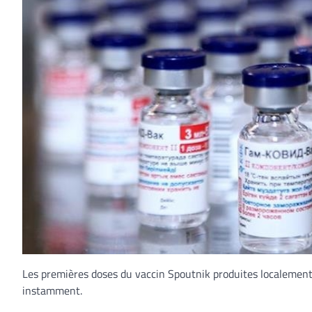
Les premières doses du vaccin Spoutnik produites localement
instamment.