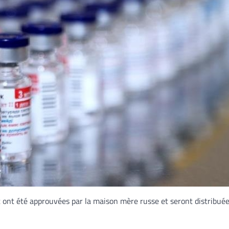
 ont été approuvées par la maison mère russe et seront distribué