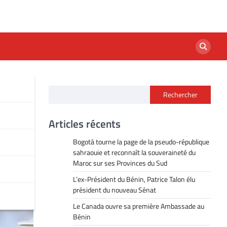
Rechercher
Articles récents
Bogotá tourne la page de la pseudo-république
sahraouie et reconnaît la souveraineté du
Maroc sur ses Provinces du Sud
L’ex-Président du Bénin, Patrice Talon élu
président du nouveau Sénat
Le Canada ouvre sa première Ambassade au
Bénin