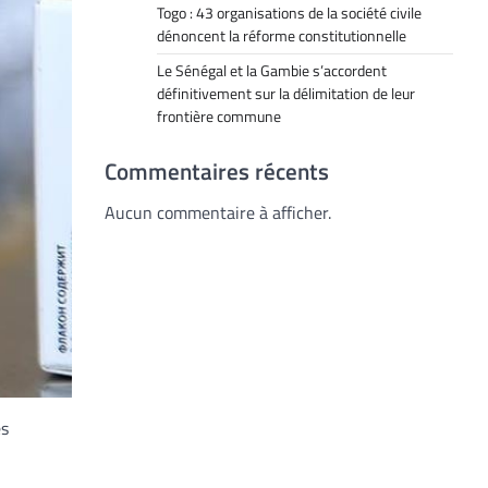
Togo : 43 organisations de la société civile
dénoncent la réforme constitutionnelle
Le Sénégal et la Gambie s’accordent
définitivement sur la délimitation de leur
frontière commune
Commentaires récents
Aucun commentaire à afficher.
es