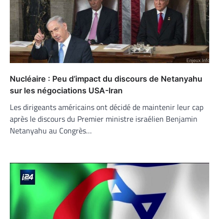
Nucléaire : Peu d’impact du discours de Netanyahu
sur les négociations USA-Iran
Les dirigeants américains ont décidé de maintenir leur cap
après le discours du Premier ministre israélien Benjamin
Netanyahu au Congrès…