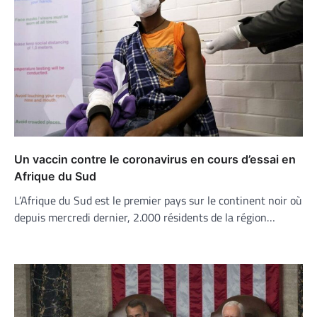
Un vaccin contre le coronavirus en cours d’essai en
Afrique du Sud
L’Afrique du Sud est le premier pays sur le continent noir où
depuis mercredi dernier, 2.000 résidents de la région…