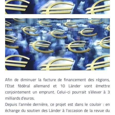
Afin de diminuer la facture de financement des régions,
l’Etat fédéral allemand et 10 Länder vont émettre
conjointement un emprunt. Celui-ci pourrait s’élever à 3
milliards d’euros.
Depuis l’année dernière, ce projet est dans le couloir : en
échange du soutien des Länder à l’occasion de la revue du