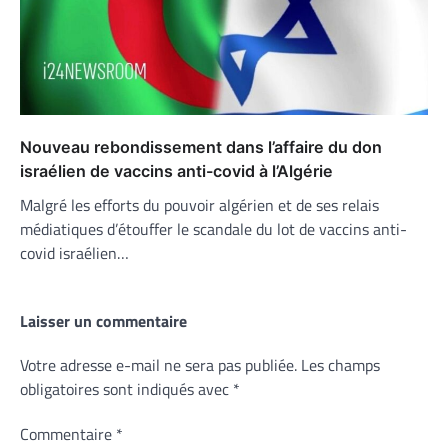
Nouveau rebondissement dans l’affaire du don
israélien de vaccins anti-covid à l’Algérie
Malgré les efforts du pouvoir algérien et de ses relais
médiatiques d’étouffer le scandale du lot de vaccins anti-
covid israélien…
Laisser un commentaire
Votre adresse e-mail ne sera pas publiée.
Les champs
obligatoires sont indiqués avec
*
Commentaire
*