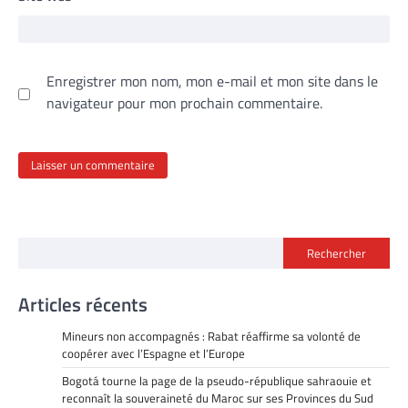
Enregistrer mon nom, mon e-mail et mon site dans le
navigateur pour mon prochain commentaire.
Rechercher
Articles récents
Mineurs non accompagnés : Rabat réaffirme sa volonté de
coopérer avec l’Espagne et l’Europe
Bogotá tourne la page de la pseudo-république sahraouie et
reconnaît la souveraineté du Maroc sur ses Provinces du Sud