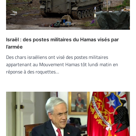
Israël : des postes militaires du Hamas visés par
l’armée
Des chars israéliens ont visé des postes militaires
appartenant au Mouvement Hamas tôt lundi matin en
réponse à des roquettes…