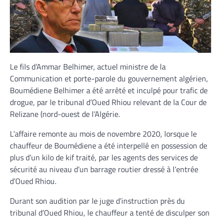
Le fils d’Ammar Belhimer, actuel ministre de la
Communication et porte-parole du gouvernement algérien,
Boumédiene Belhimer a été arrêté et inculpé pour trafic de
drogue, par le tribunal d’Oued Rhiou relevant de la Cour de
Relizane (nord-ouest de l’Algérie.
L’affaire remonte au mois de novembre 2020, lorsque le
chauffeur de Boumédiene a été interpellé en possession de
plus d’un kilo de kif traité, par les agents des services de
sécurité au niveau d’un barrage routier dressé à l’entrée
d’Oued Rhiou.
Durant son audition par le juge d’instruction près du
tribunal d’Oued Rhiou, le chauffeur a tenté de disculper son