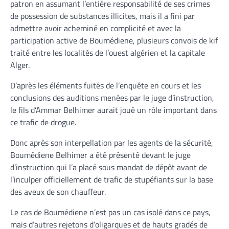
patron en assumant l’entière responsabilité de ses crimes
de possession de substances illicites, mais il a fini par
admettre avoir acheminé en complicité et avec la
participation active de Boumédiene, plusieurs convois de kif
traité entre les localités de l’ouest algérien et la capitale
Alger.
D’après les éléments fuités de l’enquête en cours et les
conclusions des auditions menées par le juge d’instruction,
le fils d’Ammar Belhimer aurait joué un rôle important dans
ce trafic de drogue.
Donc après son interpellation par les agents de la sécurité,
Boumédiene Belhimer a été présenté devant le juge
d’instruction qui l’a placé sous mandat de dépôt avant de
l’inculper officiellement de trafic de stupéfiants sur la base
des aveux de son chauffeur.
Le cas de Boumédiene n’est pas un cas isolé dans ce pays,
mais d’autres rejetons d’oligarques et de hauts gradés de