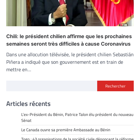
Chili: le président chilien affirme que les prochaines
semaines seront très difficiles à cause Coronavirus
Dans une allocution télévisée, le président chilien Sebastián
Piñera a indiqué que son gouvernement est en train de
mettre en…
Rechercher
Articles récents
L’ex-Président du Bénin, Patrice Talon élu président du nouveau
Sénat
Le Canada ouvre sa première Ambassade au Bénin
Togo : 43 organisations de la société civile dénoncent la réforme