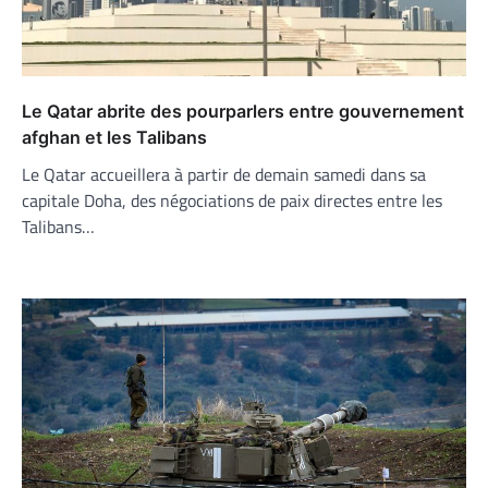
Le Qatar abrite des pourparlers entre gouvernement
afghan et les Talibans
Le Qatar accueillera à partir de demain samedi dans sa
capitale Doha, des négociations de paix directes entre les
Talibans…