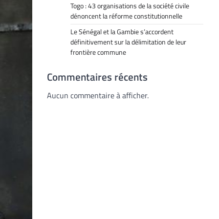
Togo : 43 organisations de la société civile
dénoncent la réforme constitutionnelle
Le Sénégal et la Gambie s’accordent
définitivement sur la délimitation de leur
frontière commune
Commentaires récents
Aucun commentaire à afficher.