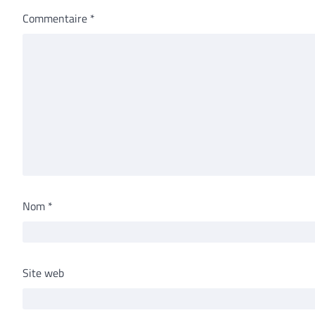
Commentaire
*
Nom
*
Site web