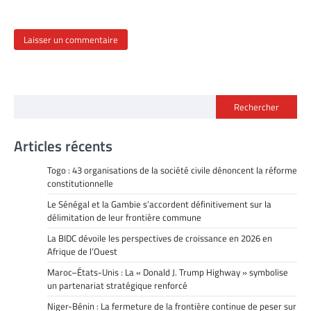
Rechercher
Articles récents
Togo : 43 organisations de la société civile dénoncent la réforme
constitutionnelle
Le Sénégal et la Gambie s’accordent définitivement sur la
délimitation de leur frontière commune
La BIDC dévoile les perspectives de croissance en 2026 en
Afrique de l’Ouest
Maroc–États-Unis : La « Donald J. Trump Highway » symbolise
un partenariat stratégique renforcé
Niger-Bénin : La fermeture de la frontière continue de peser sur