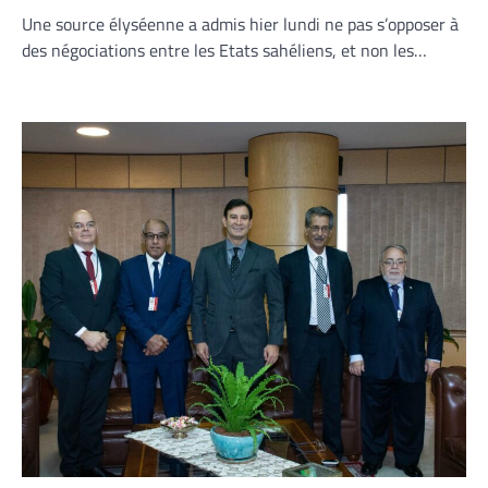
Une source élyséenne a admis hier lundi ne pas s’opposer à
des négociations entre les Etats sahéliens, et non les…