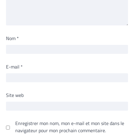
Nom
*
E-mail
*
Site web
Enregistrer mon nom, mon e-mail et mon site dans le
navigateur pour mon prochain commentaire.