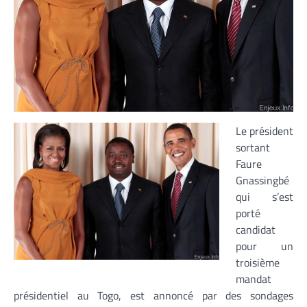
Le président
sortant
Faure
Gnassingbé
qui s’est
porté
candidat
pour un
troisième
mandat
présidentiel au Togo, est annoncé par des sondages