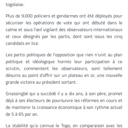
togolaise.
Plus de 9.000 policiers et gendarmes ont été déployés pour
sécuriser les opérations de vote qui ont débuté dans le
calme et sous l’œil vigilant des observateurs internationaux
et ceux désignés par les partis, dont sont issus les cinq
candidats en lice.
Les partis politiques de l’opposition que rien n’unit au plan
politique et idéologique hormis leur participation à ce
scrutin, commentent les observateurs, sont tellement
désunis au point d’offrir sur un plateau en or, une nouvelle
grande victoire au président sortant.
Gnassingbé qui a succédé il y a dix ans, à son père, promet
déjà à ses électeurs de poursuivre les réformes en cours et
de maintenir la croissance économique à son rythme actuel
de 5 à 6% par an.
La stabilité qu’a connue le Togo, en comparaison avec les