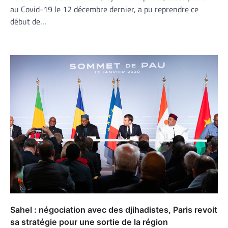
au Covid-19 le 12 décembre dernier, a pu reprendre ce
début de…
Sahel : négociation avec des djihadistes, Paris revoit
sa stratégie pour une sortie de la région