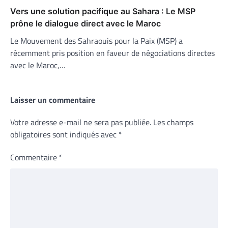
Vers une solution pacifique au Sahara : Le MSP
prône le dialogue direct avec le Maroc
Le Mouvement des Sahraouis pour la Paix (MSP) a
récemment pris position en faveur de négociations directes
avec le Maroc,…
Laisser un commentaire
Votre adresse e-mail ne sera pas publiée.
Les champs
obligatoires sont indiqués avec
*
Commentaire
*