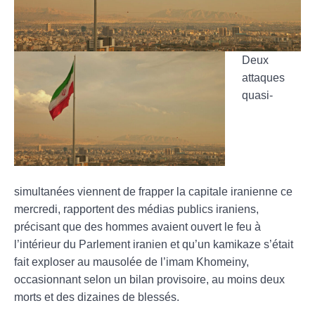
Deux
attaques
quasi-
simultanées viennent de frapper la capitale iranienne ce
mercredi, rapportent des médias publics iraniens,
précisant que des hommes avaient ouvert le feu à
l’intérieur du Parlement iranien et qu’un kamikaze s’était
fait exploser au mausolée de l’imam Khomeiny,
occasionnant selon un bilan provisoire, au moins deux
morts et des dizaines de blessés.