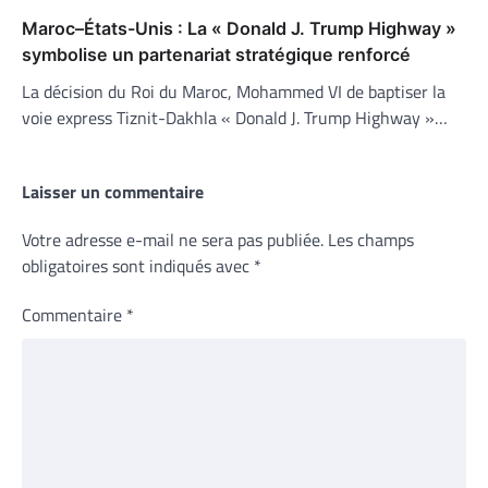
Maroc–États-Unis : La « Donald J. Trump Highway »
symbolise un partenariat stratégique renforcé
La décision du Roi du Maroc, Mohammed VI de baptiser la
voie express Tiznit-Dakhla « Donald J. Trump Highway »…
Laisser un commentaire
Votre adresse e-mail ne sera pas publiée.
Les champs
obligatoires sont indiqués avec
*
Commentaire
*