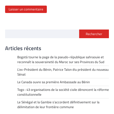
Rechercher
Articles récents
Bogotá tourne la page de la pseudo-république sahraouie et
reconnaît la souveraineté du Maroc sur ses Provinces du Sud
L’ex-Président du Bénin, Patrice Talon élu président du nouveau
Sénat
Le Canada ouvre sa première Ambassade au Bénin
Togo : 43 organisations de la société civile dénoncent la réforme
constitutionnelle
Le Sénégal et la Gambie s’accordent définitivement sur la
délimitation de leur frontière commune