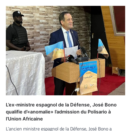
L’ex-ministre espagnol de la Défense, José Bono
qualifie d’«anomalie» l’admission du Polisario à
l’Union Africaine
L’ancien ministre espagnol de la Défense, José Bono a