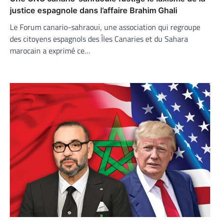
justice espagnole dans l’affaire Brahim Ghali
Le Forum canario-sahraoui, une association qui regroupe
des citoyens espagnols des Îles Canaries et du Sahara
marocain a exprimé ce…