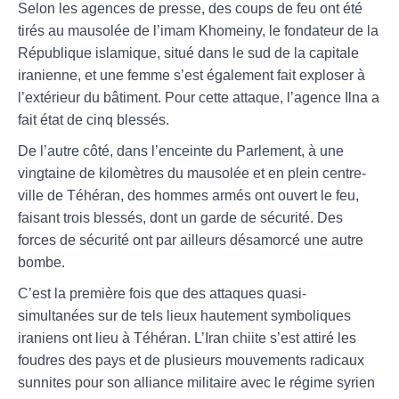
Selon les agences de presse, des coups de feu ont été
tirés au mausolée de l’imam Khomeiny, le fondateur de la
République islamique, situé dans le sud de la capitale
iranienne, et une femme s’est également fait exploser à
l’extérieur du bâtiment. Pour cette attaque, l’agence Ilna a
fait état de cinq blessés.
De l’autre côté, dans l’enceinte du Parlement, à une
vingtaine de kilomètres du mausolée et en plein centre-
ville de Téhéran, des hommes armés ont ouvert le feu,
faisant trois blessés, dont un garde de sécurité. Des
forces de sécurité ont par ailleurs désamorcé une autre
bombe.
C’est la première fois que des attaques quasi-
simultanées sur de tels lieux hautement symboliques
iraniens ont lieu à Téhéran. L’Iran chiite s’est attiré les
foudres des pays et de plusieurs mouvements radicaux
sunnites pour son alliance militaire avec le régime syrien