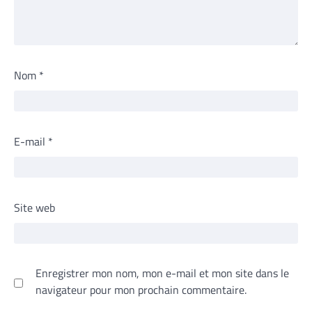
Nom
*
E-mail
*
Site web
Enregistrer mon nom, mon e-mail et mon site dans le
navigateur pour mon prochain commentaire.