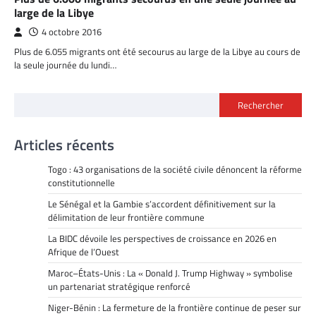
large de la Libye
4 octobre 2016
Plus de 6.055 migrants ont été secourus au large de la Libye au cours de
la seule journée du lundi…
Rechercher
Articles récents
Togo : 43 organisations de la société civile dénoncent la réforme
constitutionnelle
Le Sénégal et la Gambie s’accordent définitivement sur la
délimitation de leur frontière commune
La BIDC dévoile les perspectives de croissance en 2026 en
Afrique de l’Ouest
Maroc–États-Unis : La « Donald J. Trump Highway » symbolise
un partenariat stratégique renforcé
Niger-Bénin : La fermeture de la frontière continue de peser sur