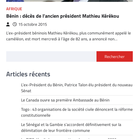
AFRIQUE
Bénin : décès de l’ancien président Mathieu Kérékou
15 octobre 2015
L’ex-président béninois Mathieu Kérékou, plus communément appelé le
caméléon, est mort mercredi à l’âge de 82 ans, a annoncé non…
Rechercher
Articles récents
L’ex-Président du Bénin, Patrice Talon élu président du nouveau
Sénat
Le Canada ouvre sa première Ambassade au Bénin
Togo : 43 organisations de la société civile dénoncent la réforme
constitutionnelle
Le Sénégal et la Gambie s’accordent définitivement sur la
délimitation de leur frontière commune