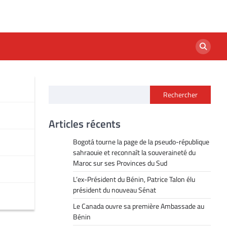
Rechercher
Articles récents
Bogotá tourne la page de la pseudo-république
sahraouie et reconnaît la souveraineté du
Maroc sur ses Provinces du Sud
L’ex-Président du Bénin, Patrice Talon élu
président du nouveau Sénat
Le Canada ouvre sa première Ambassade au
Bénin