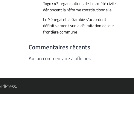
Togo : 43 organisations de la société civile
dénoncent la réforme constitutionnelle
Le Sénégal et la Gambie s’accordent
définitivement sur la délimitation de leur
frontière commune
Commentaires récents
Aucun commentaire à afficher.
rdPress
.