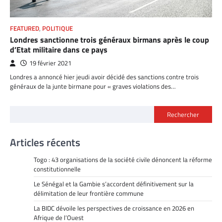
FEATURED
,
POLITIQUE
Londres sanctionne trois généraux birmans après le coup
d’Etat militaire dans ce pays
19 février 2021
Londres a annoncé hier jeudi avoir décidé des sanctions contre trois
généraux de la junte birmane pour « graves violations des…
Rechercher
Articles récents
Togo : 43 organisations de la société civile dénoncent la réforme
constitutionnelle
Le Sénégal et la Gambie s’accordent définitivement sur la
délimitation de leur frontière commune
La BIDC dévoile les perspectives de croissance en 2026 en
Afrique de l’Ouest