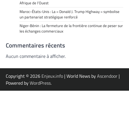
Afrique de l’Ouest
Maroc–États-Unis : La « Donald J. Trump Highway » symbolise
un partenariat stratégique renforcé
Niger-Bénin : La fermeture de la frontière continue de peser sur
les échanges commerciaux
Commentaires récents
Aucun commentaire à afficher.
Copyright © 2026
Enjeux.info
| World News by
Ascendoor
|
Powered by
WordPress
.