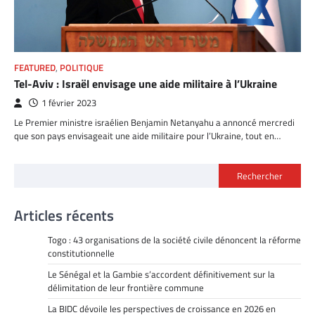
FEATURED
,
POLITIQUE
Tel-Aviv : Israël envisage une aide militaire à l’Ukraine
1 février 2023
Le Premier ministre israélien Benjamin Netanyahu a annoncé mercredi
que son pays envisageait une aide militaire pour l’Ukraine, tout en…
Rechercher
Articles récents
Togo : 43 organisations de la société civile dénoncent la réforme
constitutionnelle
Le Sénégal et la Gambie s’accordent définitivement sur la
délimitation de leur frontière commune
La BIDC dévoile les perspectives de croissance en 2026 en