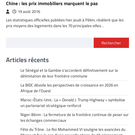
Chine : les prix immobiliers marquent le pas
19 août 2016
Les statistiques officielles publiées hier jeudi à Pékin, révèlent que les
prix moyens des logements dans les 70 principales villes…
Rechercher
Articles récents
Le Sénégal et la Gambie s’accordent définitivement sur la
délimitation de leur frontière commune
La BIDC dévoile les perspectives de croissance en 2026 en
Afrique de l’Ouest
Maroc–États-Unis : La « Donald J. Trump Highway » symbolise
un partenariat stratégique renforcé
Niger-Bénin : La fermeture de la frontière continue de peser sur
les échanges commerciaux
Fête du Trône : Le Roi Mohammed VI souligne les avancées du