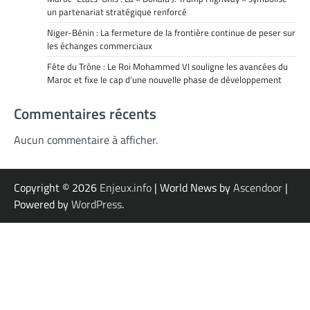
un partenariat stratégique renforcé
Niger-Bénin : La fermeture de la frontière continue de peser sur
les échanges commerciaux
Fête du Trône : Le Roi Mohammed VI souligne les avancées du
Maroc et fixe le cap d’une nouvelle phase de développement
Commentaires récents
Aucun commentaire à afficher.
Copyright © 2026
Enjeux.info
| World News by
Ascendoor
|
Powered by
WordPress
.