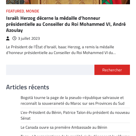
FEATURED
,
MONDE
Israël: Herzog décerne la médaille d’honneur
présidentielle au Conseiller du Roi Mohammed VI, André
Azoulay
3 juillet 2023
Le Président de l’État d’Israël, Isaac Herzog, a remis la médaille
d’honneur présidentielle au Conseiller du Roi Mohammed VI du…
Rechercher
Articles récents
Bogotá tourne la page de la pseudo-république sahraouie et
reconnaît la souveraineté du Maroc sur ses Provinces du Sud
L’ex-Président du Bénin, Patrice Talon élu président du nouveau
Sénat
Le Canada ouvre sa première Ambassade au Bénin