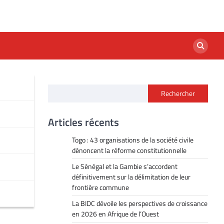
Rechercher
Articles récents
Togo : 43 organisations de la société civile
dénoncent la réforme constitutionnelle
Le Sénégal et la Gambie s’accordent
définitivement sur la délimitation de leur
frontière commune
La BIDC dévoile les perspectives de croissance
en 2026 en Afrique de l’Ouest