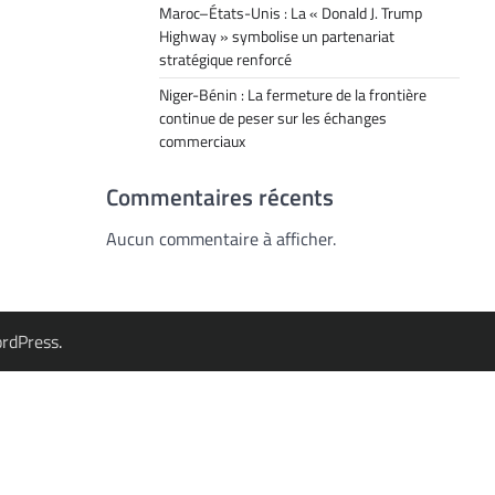
Maroc–États-Unis : La « Donald J. Trump
Highway » symbolise un partenariat
stratégique renforcé
Niger-Bénin : La fermeture de la frontière
continue de peser sur les échanges
commerciaux
Commentaires récents
Aucun commentaire à afficher.
rdPress
.