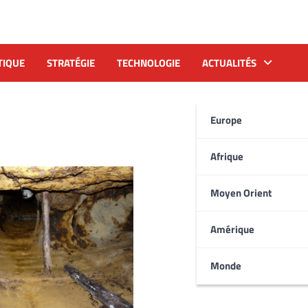
TIQUE
STRATÉGIE
TECHNOLOGIE
ACTUALITÉS
Europe
Afrique
Moyen Orient
Amérique
Monde