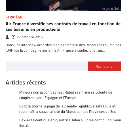
STRATÉGIE
Air France diversifie ses contrats de travail en fonction de
ses besoins en productivité
27 octobre 2015
Dans une interview accordée hier,le Directeur des Ressources Humaines
(DRH) de la compagnie aérienne Air France a confié, lundi, au…
Rechercher
Articles récents
Mineurs non accompagnés : Rabat réaffirme sa volonté de
coopérer avec l’Espagne et l’Europe
Bogotá tourne la page de la pseudo-république sahraouie et
reconnaît la souveraineté du Maroc sur ses Provinces du Sud
L’ex-Président du Bénin, Patrice Talon élu président du nouveau
Sénat