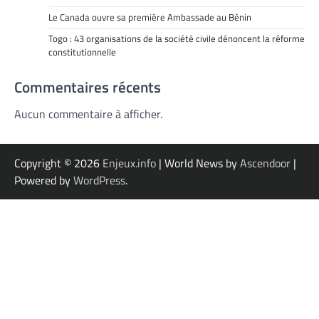
Le Canada ouvre sa première Ambassade au Bénin
Togo : 43 organisations de la société civile dénoncent la réforme
constitutionnelle
Commentaires récents
Aucun commentaire à afficher.
Copyright © 2026
Enjeux.info
| World News by
Ascendoor
|
Powered by
WordPress
.