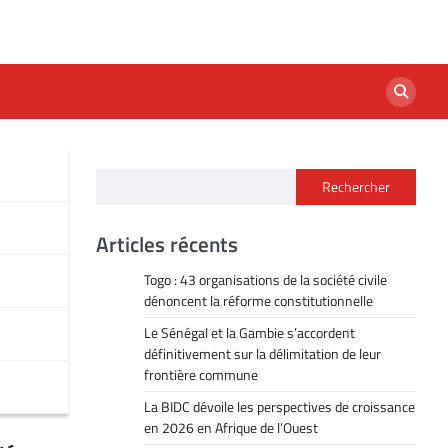
Rechercher
Articles récents
Togo : 43 organisations de la société civile
dénoncent la réforme constitutionnelle
Le Sénégal et la Gambie s’accordent
définitivement sur la délimitation de leur
frontière commune
La BIDC dévoile les perspectives de croissance
en 2026 en Afrique de l’Ouest