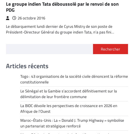
Le groupe indien Tata déboussolé par le renvoi de son
PDG
26 octobre 2016
Le débarquement lundi dernier de Cyrus Mistry de son poste de
Président-Directeur Général du groupe indien Tata, n’a pas fini…
Rechercher
Articles récents
Togo : 43 organisations de la société civile dénoncent la réforme
constitutionnelle
Le Sénégal et la Gambie s’accordent définitivement sur la
délimitation de leur frontière commune
La BIDC dévoile les perspectives de croissance en 2026 en
Afrique de l’Ouest
Maroc–États-Unis : La « Donald J. Trump Highway » symbolise
un partenariat stratégique renforcé